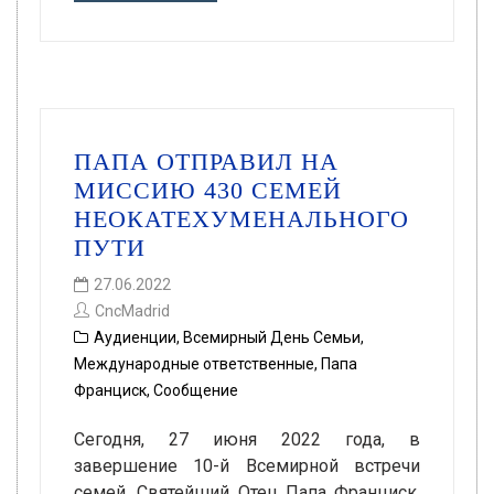
ПАПА ОТПРАВИЛ НА
МИССИЮ 430 СЕМЕЙ
НЕОКАТЕХУМЕНАЛЬНОГО
ПУТИ
27.06.2022
CncMadrid
Аудиенции
,
Всемирный День Семьи
,
Международные ответственные
,
Папа
Франциск
,
Сообщение
Сегодня, 27 июня 2022 года, в
завершение 10-й Всемирной встречи
семей, Святейший Отец Папа Франциск,