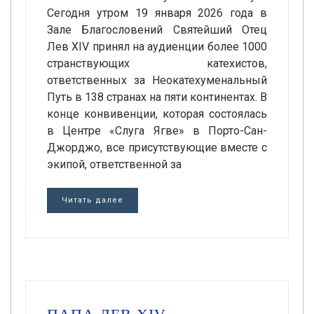
Сегодня утром 19 января 2026 года в
Зале Благословений Святейший Отец
Лев XIV принял на аудиенции более 1000
странствующих катехистов,
ответственных за Неокатехуменальный
Путь в 138 странах на пяти континентах. В
конце конвивенции, которая состоялась
в Центре «Слуга Ягве» в Порто-Сан-
Джорджо, все присутствующие вместе с
экипой, ответственной за
Читать далее