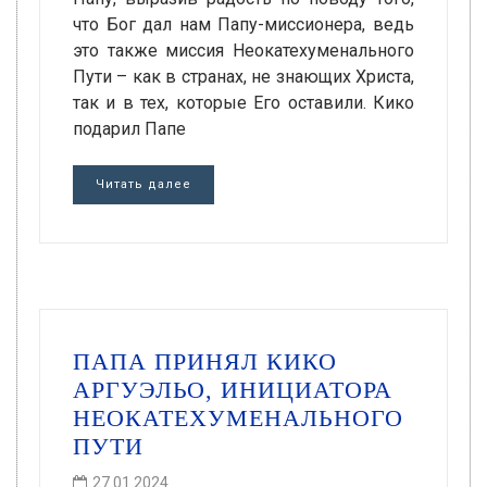
что Бог дал нам Папу-миссионера, ведь
это также миссия Неокатехуменального
Пути – как в странах, не знающих Христа,
так и в тех, которые Его оставили. Кико
подарил Папе
Читать далее
ПАПА ПРИНЯЛ КИКО
АРГУЭЛЬО, ИНИЦИАТОРА
НЕОКАТЕХУМЕНАЛЬНОГО
ПУТИ
27.01.2024