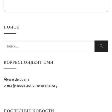
ПОИСК
Искать:
Поиск
КОРРЕСПОНДЕНТ СМИ
Álvaro de Juana
press@neocatechumenaleiter.org
ПОСЛЕДНИЕ НОВОСТИ