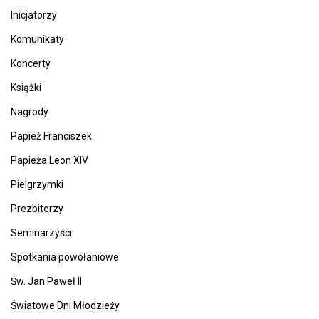
Inicjatorzy
Komunikaty
Koncerty
Książki
Nagrody
Papież Franciszek
Papieża Leon XIV
Pielgrzymki
Prezbiterzy
Seminarzyści
Spotkania powołaniowe
Św. Jan Paweł II
Światowe Dni Młodzieży