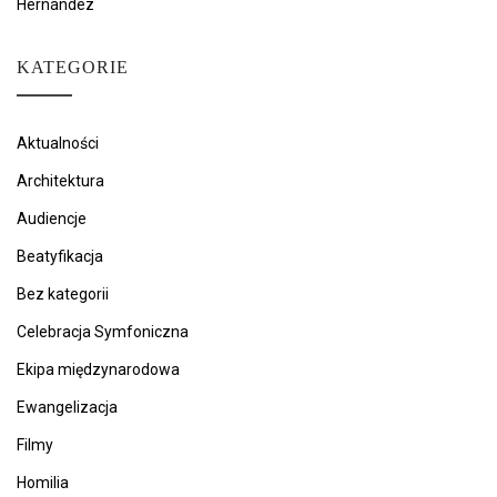
Hernández
KATEGORIE
Aktualności
Architektura
Audiencje
Beatyfikacja
Bez kategorii
Celebracja Symfoniczna
Ekipa międzynarodowa
Ewangelizacja
Filmy
Homilia