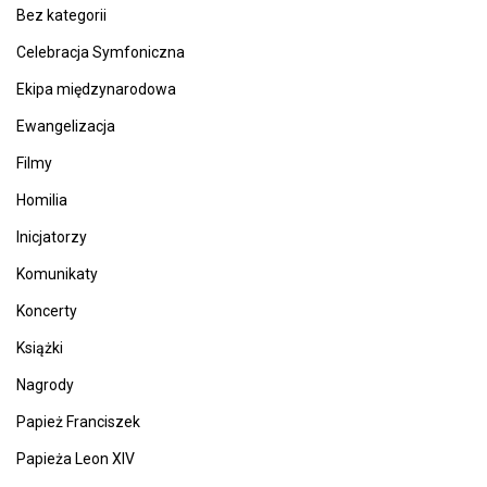
Bez kategorii
Celebracja Symfoniczna
Ekipa międzynarodowa
Ewangelizacja
Filmy
Homilia
Inicjatorzy
Komunikaty
Koncerty
Książki
Nagrody
Papież Franciszek
Papieża Leon XIV