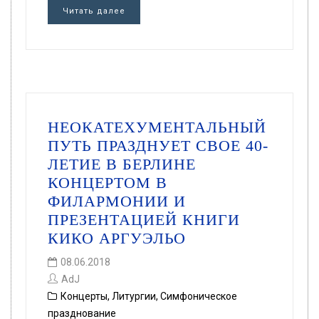
Читать далее
НЕОКАТЕХУМЕНТАЛЬНЫЙ
ПУТЬ ПРАЗДНУЕТ СВОЕ 40-
ЛЕТИЕ В БЕРЛИНЕ
КОНЦЕРТОМ В
ФИЛАРМОНИИ И
ПРЕЗЕНТАЦИЕЙ КНИГИ
КИКО АРГУЭЛЬО
08.06.2018
AdJ
Концерты
,
Литургии
,
Симфоническое
празднование