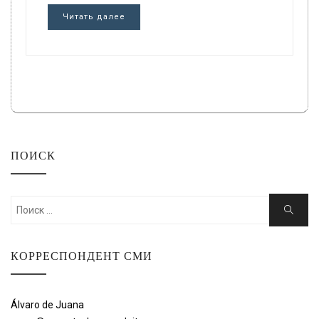
Читать далее
ПОИСК
Искать:
Поиск
КОРРЕСПОНДЕНТ СМИ
Álvaro de Juana