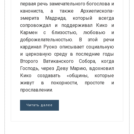
первая речь замечательного богослова и
канониста, а также Архиепископа-
эмерита Мадрида, который всегда
сопровождал и поддерживал Кико и
Кармен с близостью, любовью и
доброжелательностью. В этой речи
кардинал Руоко описывает социальную
и церковную среду в последние годы
Второго Ватиканского Собора, когда
Господь, через Деву Марию, вдохновил
Кико создавать «общины, которые
живут в покорности, простоте и
прославлении.
Читать далее