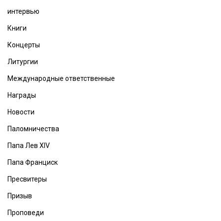
интервью
Книги
Концерты
Литургии
Международные ответственные
Награды
Новости
Паломничества
Папа Лев XIV
Папа Франциск
Пресвитеры
Призыв
Проповеди