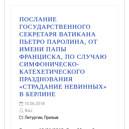
ПОСЛАНИЕ
ГОСУДАРСТВЕННОГО
СЕКРЕТАРЯ ВАТИКАНА
ПЬЕТРО ПАРОЛИНА, ОТ
ИМЕНИ ПАПЫ
ФРАНЦИСКА, ПО СЛУЧАЮ
СИМФОНИЧЕСКО-
КАТЕХЕТИЧЕСКОГО
ПРАЗДНОВАНИЯ
«СТРАДАНИЕ НЕВИННЫХ»
В БЕРЛИНЕ
10.06.2018
AdJ
Литургии
,
Призыв