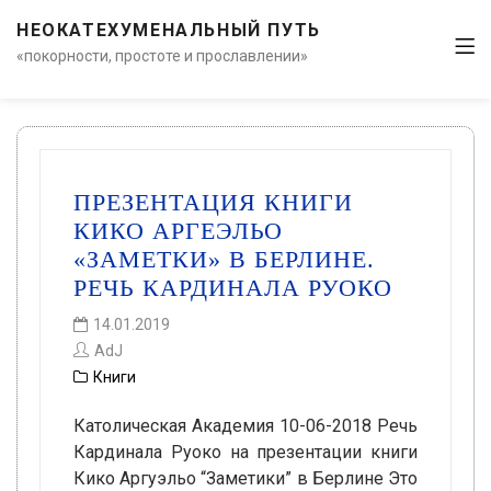
НЕОКАТЕХУМЕНАЛЬНЫЙ ПУТЬ
«покорности, простоте и прославлении»
ПРЕЗЕНТАЦИЯ КНИГИ
КИКО АРГЕЭЛЬО
«ЗАМЕТКИ» В БЕРЛИНЕ.
РЕЧЬ КАРДИНАЛА РУОКО
14.01.2019
AdJ
Книги
Католическая Академия 10-06-2018 Речь
Кардинала Руоко на презентации книги
Кико Аргуэльо “Заметики” в Берлине Это