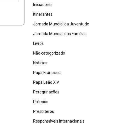
Iniciadores
Itinerantes
Jornada Mundial da Juventude
Jornada Mundial das Famílias
Livros
Não categorizado
Notícias
Papa Francisco
Papa Leão XIV
Peregrinações
Prêmios
Presbíteros
Responsáveis Internacionais