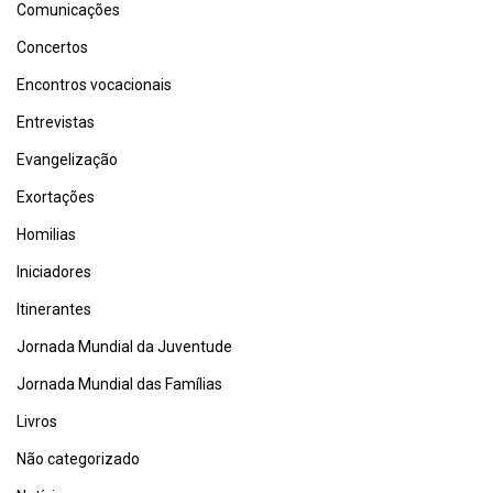
Comunicações
Concertos
Encontros vocacionais
Entrevistas
Evangelização
Exortações
Homilias
Iniciadores
Itinerantes
Jornada Mundial da Juventude
Jornada Mundial das Famílias
Livros
Não categorizado