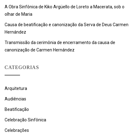
A Obra Sinfônica de Kiko Argüello de Loreto a Macerata, sob o
olhar de Maria
Causa de beatificação e canonização da Serva de Deus Carmen
Hernández
Transmissão da cerimônia de encerramento da causa de
canonização de Carmen Hernández
CATEGORIAS
Arquitetura
Audiências
Beatificação
Celebração Sinfônica
Celebrações