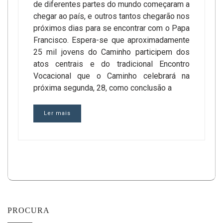
de diferentes partes do mundo começaram a
chegar ao país, e outros tantos chegarão nos
próximos dias para se encontrar com o Papa
Francisco. Espera-se que aproximadamente
25 mil jovens do Caminho participem dos
atos centrais e do tradicional Encontro
Vocacional que o Caminho celebrará na
próxima segunda, 28, como conclusão a
Ler mais
PROCURA