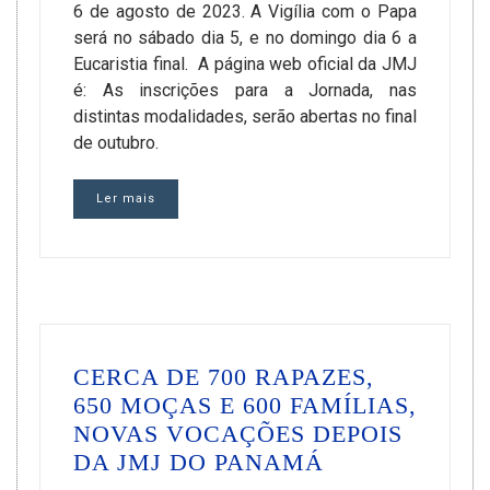
6 de agosto de 2023. A Vigília com o Papa
será no sábado dia 5, e no domingo dia 6 a
Eucaristia final. A página web oficial da JMJ
é: As inscrições para a Jornada, nas
distintas modalidades, serão abertas no final
de outubro.
Ler mais
CERCA DE 700 RAPAZES,
650 MOÇAS E 600 FAMÍLIAS,
NOVAS VOCAÇÕES DEPOIS
DA JMJ DO PANAMÁ