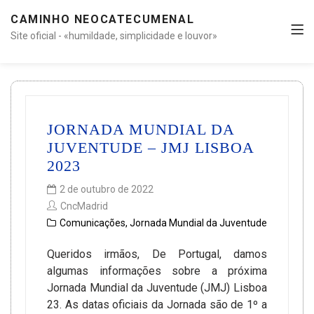
CAMINHO NEOCATECUMENAL
Site oficial - «humildade, simplicidade e louvor»
JORNADA MUNDIAL DA
JUVENTUDE – JMJ LISBOA
2023
2 de outubro de 2022
CncMadrid
Comunicações
,
Jornada Mundial da Juventude
Queridos irmãos, De Portugal, damos
algumas informações sobre a próxima
Jornada Mundial da Juventude (JMJ) Lisboa
23. As datas oficiais da Jornada são de 1º a