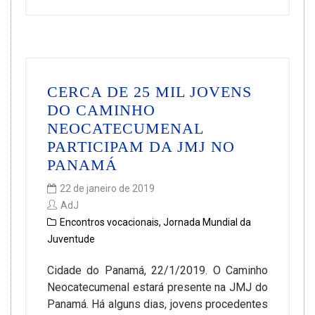
CERCA DE 25 MIL JOVENS
DO CAMINHO
NEOCATECUMENAL
PARTICIPAM DA JMJ NO
PANAMÁ
22 de janeiro de 2019
AdJ
Encontros vocacionais
,
Jornada Mundial da
Juventude
Cidade do Panamá, 22/1/2019. O Caminho
Neocatecumenal estará presente na JMJ do
Panamá. Há alguns dias, jovens procedentes