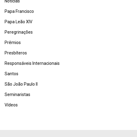
Notícias
Papa Francisco
Papa Leão XIV
Peregrinações
Prêmios
Presbíteros
Responsáveis Internacionais
Santos
São João Paulo II
Seminaristas
Vídeos