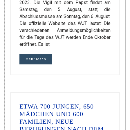
2023. Die Vigil mit dem Papst findet am
Samstag, den 5. August, statt, die
Abschlussmesse am Sonntag, den 6. August.
Die offizielle Website des WJT lautet: Die
verschiedenen Anmeldungsmöglichkeiten
für die Tage des WJT werden Ende Oktober
eröffnet. Es ist
Mehr lesen
ETWA 700 JUNGEN, 650
MÄDCHEN UND 600
FAMILIEN, NEUE
BERUFUNGEN NACH DEM