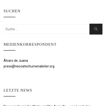
SUCHEN
Suchen
Suche
nach:
MEDIENKORRESPONDENT
Álvaro de Juana
press@neocatechumenaleiter.org
LETZTE NEWS