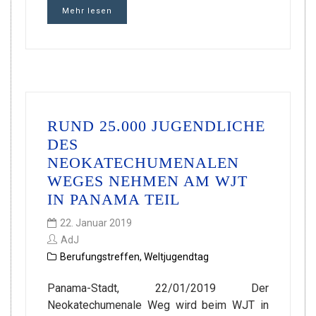
Mehr lesen
RUND 25.000 JUGENDLICHE
DES
NEOKATECHUMENALEN
WEGES NEHMEN AM WJT
IN PANAMA TEIL
22. Januar 2019
AdJ
Berufungstreffen
,
Weltjugendtag
Panama-Stadt, 22/01/2019 Der
Neokatechumenale Weg wird beim WJT in