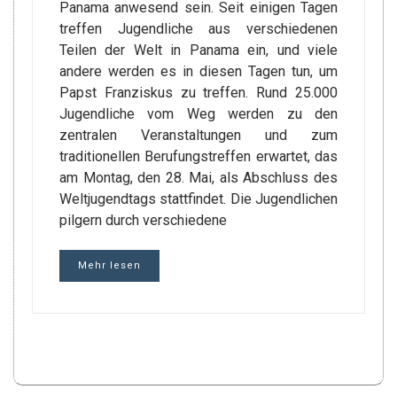
Panama anwesend sein. Seit einigen Tagen
treffen Jugendliche aus verschiedenen
Teilen der Welt in Panama ein, und viele
andere werden es in diesen Tagen tun, um
Papst Franziskus zu treffen. Rund 25.000
Jugendliche vom Weg werden zu den
zentralen Veranstaltungen und zum
traditionellen Berufungstreffen erwartet, das
am Montag, den 28. Mai, als Abschluss des
Weltjugendtags stattfindet. Die Jugendlichen
pilgern durch verschiedene
Mehr lesen