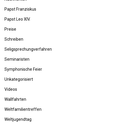
Papst Franziskus
Papst Leo XIV.
Preise
Schreiben
Seligsprechungverfahren
Seminaristen
Symphonische Feier
Unkategorisiert
Videos
Wallfahrten
Weltfamilientreffen
Weltjugendtag