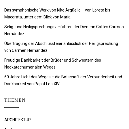
Das symphonische Werk von Kiko Argüello – von Loreto bis
Macerata, unter dem Blick von Maria
Selig- und Heiligsprechungsverfahren der Dienerin Gottes Carmen
Hernández
Übertragung der Abschlussfeier anlässlich der Heiligsprechung
von Carmen Hernández
Freudige Dankbarkeit der Brüder und Schwestern des
Neokatechumenalen Weges
60 Jahre Licht des Weges – die Botschaft der Verbundenheit und
Dankbarkeit von Papst Leo XIV.
THEMEN
ARCHITEKTUR