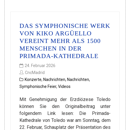
DAS SYMPHONISCHE WERK
VON KIKO ARGÜELLO
VEREINT MEHR ALS 1500
MENSCHEN IN DER
PRIMADA-KATHEDRALE
24. Februar 2026
CncMadrid
Konzerte
,
Nachrichten
,
Nachrichten
,
Symphonische Feier
,
Videos
Mit Genehmigung der Erzdiözese Toledo
können Sie den Originalbeitrag unter
folgendem Link lesen: Die Primada-
Kathedrale von Toledo war am Sonntag, dem
22. Februar, Schauplatz der Präsentation des