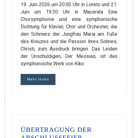
19. Juni 2026 um 20:00 Uhr in Loreto und 21.
Juni um 19:30 Uhr in Macerata Eine
Chorsymphonie und eine symphonische
Dichtung für Klavier, Chor und Orchester, die
den Schmerz der Jungfrau Maria am Fuße
des Kreuzes und die Passion ihres Sohnes,
Christi, zum Ausdruck bringen. Das Leiden
der Unschuldigen, Der Messias, ist das
symphonische Werk von Kiko
Mehr lesen
ÜBERTRAGUNG DER
ABSCHLUSSFEIER