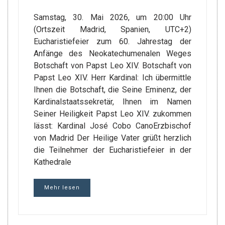
Samstag, 30. Mai 2026, um 20:00 Uhr
(Ortszeit Madrid, Spanien, UTC+2)
Eucharistiefeier zum 60. Jahrestag der
Anfänge des Neokatechumenalen Weges
Botschaft von Papst Leo XIV. Botschaft von
Papst Leo XIV. Herr Kardinal: Ich übermittle
Ihnen die Botschaft, die Seine Eminenz, der
Kardinalstaatssekretär, Ihnen im Namen
Seiner Heiligkeit Papst Leo XIV. zukommen
lässt: Kardinal José Cobo CanoErzbischof
von Madrid Der Heilige Vater grüßt herzlich
die Teilnehmer der Eucharistiefeier in der
Kathedrale
Mehr lesen