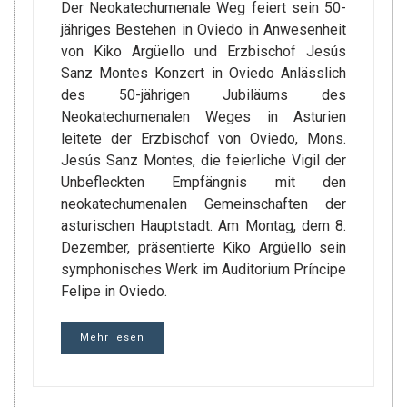
Der Neokatechumenale Weg feiert sein 50-
jähriges Bestehen in Oviedo in Anwesenheit
von Kiko Argüello und Erzbischof Jesús
Sanz Montes Konzert in Oviedo Anlässlich
des 50-jährigen Jubiläums des
Neokatechumenalen Weges in Asturien
leitete der Erzbischof von Oviedo, Mons.
Jesús Sanz Montes, die feierliche Vigil der
Unbefleckten Empfängnis mit den
neokatechumenalen Gemeinschaften der
asturischen Hauptstadt. Am Montag, dem 8.
Dezember, präsentierte Kiko Argüello sein
symphonisches Werk im Auditorium Príncipe
Felipe in Oviedo.
Mehr lesen