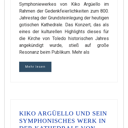
Symphoniewerkes von Kiko Argüello im
Rahmen der Gedenkfeierlichkeiten zum 800.
Jahrestag der Grundsteinlegung der heutigen
gotischen Kathedrale. Das Konzert, das als
eines der kulturellen Highlights dieses für
die Kirche von Toledo historischen Jahres
angekündigt wurde, stieß auf große
Resonanz beim Publikum. Mehr als
Mehr lesen
KIKO ARGÜELLO UND SEIN
SYMPHONISCHES WERK IN