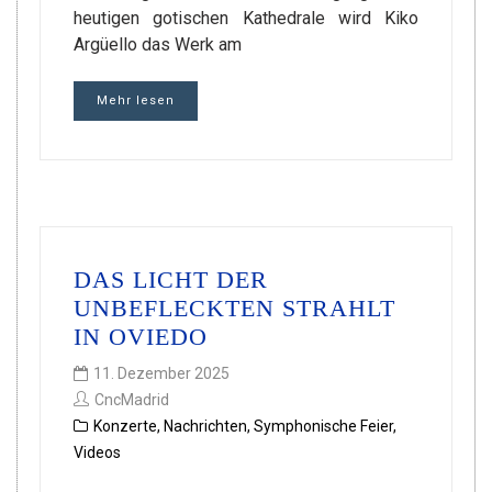
heutigen gotischen Kathedrale wird Kiko
Argüello das Werk am
Mehr lesen
DAS LICHT DER
UNBEFLECKTEN STRAHLT
IN OVIEDO
11. Dezember 2025
CncMadrid
Konzerte
,
Nachrichten
,
Symphonische Feier
,
Videos