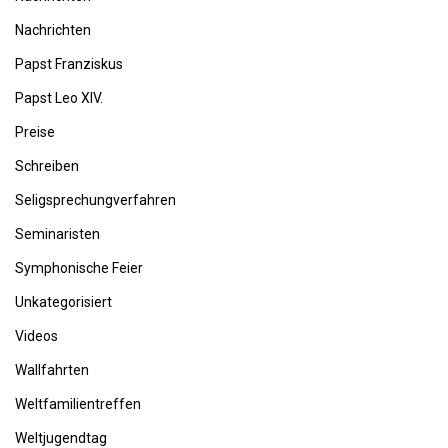
Nachrichten
Papst Franziskus
Papst Leo XIV.
Preise
Schreiben
Seligsprechungverfahren
Seminaristen
Symphonische Feier
Unkategorisiert
Videos
Wallfahrten
Weltfamilientreffen
Weltjugendtag