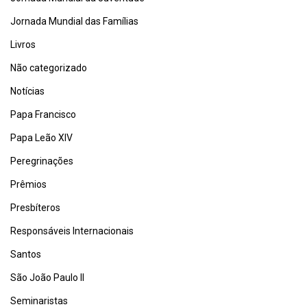
Jornada Mundial das Famílias
Livros
Não categorizado
Notícias
Papa Francisco
Papa Leão XIV
Peregrinações
Prêmios
Presbíteros
Responsáveis Internacionais
Santos
São João Paulo II
Seminaristas