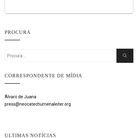
PROCURA
Search
Search
for:
CORRESPONDENTE DE MÍDIA
Álvaro de Juana
press@neocatechumenaleiter.org
ULTIMAS NOTÍCIAS