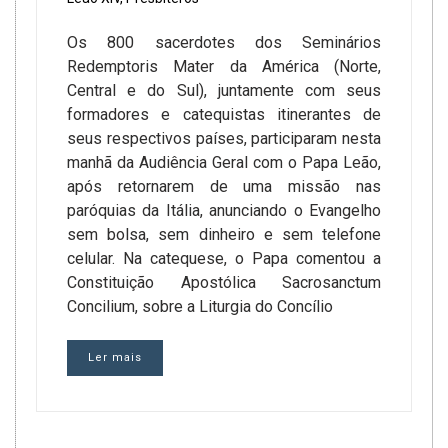
Os 800 sacerdotes dos Seminários
Redemptoris Mater da América (Norte,
Central e do Sul), juntamente com seus
formadores e catequistas itinerantes de
seus respectivos países, participaram nesta
manhã da Audiência Geral com o Papa Leão,
após retornarem de uma missão nas
paróquias da Itália, anunciando o Evangelho
sem bolsa, sem dinheiro e sem telefone
celular. Na catequese, o Papa comentou a
Constituição Apostólica Sacrosanctum
Concilium, sobre a Liturgia do Concílio
Ler mais