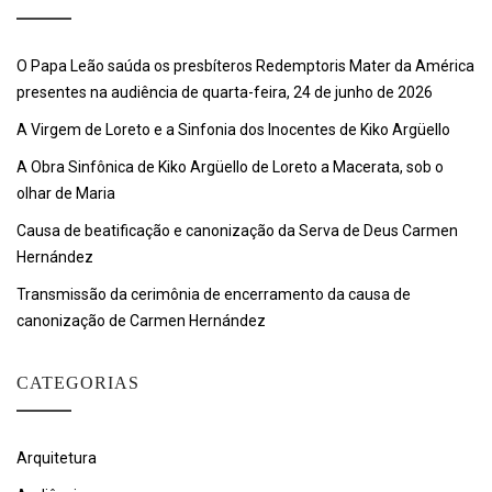
O Papa Leão saúda os presbíteros Redemptoris Mater da América
presentes na audiência de quarta-feira, 24 de junho de 2026
A Virgem de Loreto e a Sinfonia dos Inocentes de Kiko Argüello
A Obra Sinfônica de Kiko Argüello de Loreto a Macerata, sob o
olhar de Maria
Causa de beatificação e canonização da Serva de Deus Carmen
Hernández
Transmissão da cerimônia de encerramento da causa de
canonização de Carmen Hernández
CATEGORIAS
Arquitetura