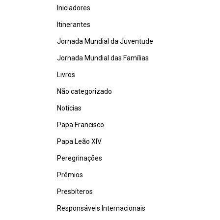
Iniciadores
Itinerantes
Jornada Mundial da Juventude
Jornada Mundial das Famílias
Livros
Não categorizado
Notícias
Papa Francisco
Papa Leão XIV
Peregrinações
Prêmios
Presbíteros
Responsáveis Internacionais