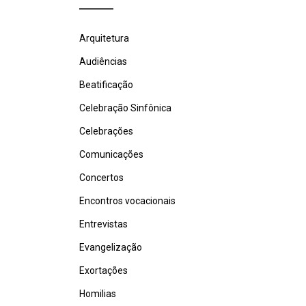
Arquitetura
Audiências
Beatificação
Celebração Sinfônica
Celebrações
Comunicações
Concertos
Encontros vocacionais
Entrevistas
Evangelização
Exortações
Homilias