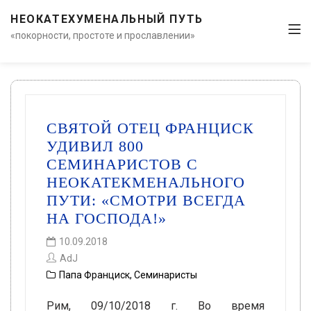
НЕОКАТЕХУМЕНАЛЬНЫЙ ПУТЬ
«покорности, простоте и прославлении»
СВЯТОЙ ОТЕЦ ФРАНЦИСК
УДИВИЛ 800
СЕМИНАРИСТОВ С
НЕОКАТЕКМЕНАЛЬНОГО
ПУТИ: «СМОТРИ ВСЕГДА
НА ГОСПОДА!»
10.09.2018
AdJ
Папа Франциск
,
Семинаристы
Рим, 09/10/2018 г. Во время