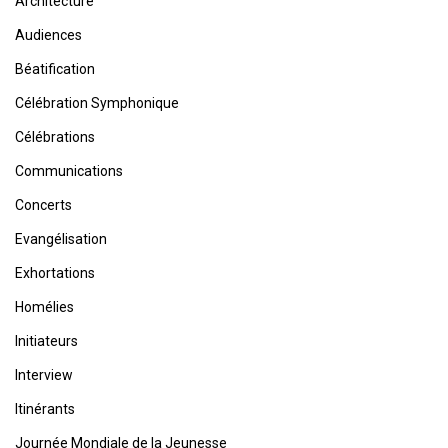
Architecture
Audiences
Béatification
Célébration Symphonique
Célébrations
Communications
Concerts
Evangélisation
Exhortations
Homélies
Initiateurs
Interview
Itinérants
Journée Mondiale de la Jeunesse