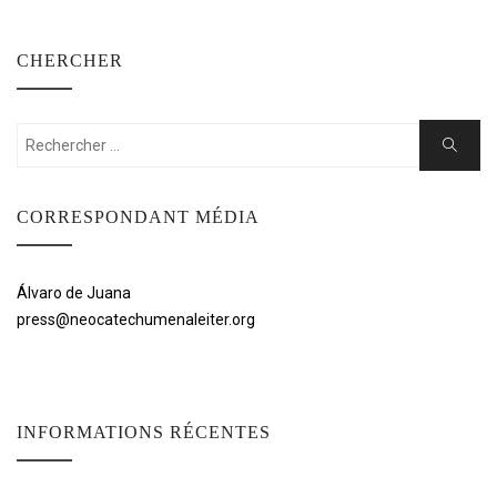
CHERCHER
Rechercher:
Cherche
CORRESPONDANT MÉDIA
Álvaro de Juana
press@neocatechumenaleiter.org
INFORMATIONS RÉCENTES