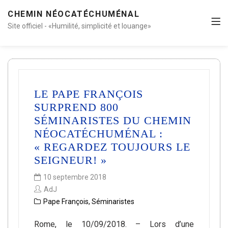
CHEMIN NÉOCATÉCHUMÉNAL
Site officiel - «Humilité, simplicité et louange»
LE PAPE FRANÇOIS
SURPREND 800
SÉMINARISTES DU CHEMIN
NÉOCATÉCHUMÉNAL :
« REGARDEZ TOUJOURS LE
SEIGNEUR! »
10 septembre 2018
AdJ
Pape François
,
Séminaristes
Rome, le 10/09/2018. – Lors d’une