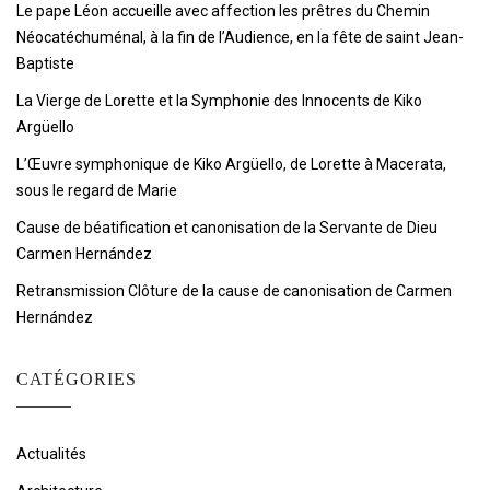
Le pape Léon accueille avec affection les prêtres du Chemin
Néocatéchuménal, à la fin de l’Audience, en la fête de saint Jean-
Baptiste
La Vierge de Lorette et la Symphonie des Innocents de Kiko
Argüello
L’Œuvre symphonique de Kiko Argüello, de Lorette à Macerata,
sous le regard de Marie
Cause de béatification et canonisation de la Servante de Dieu
Carmen Hernández
Retransmission Clôture de la cause de canonisation de Carmen
Hernández
CATÉGORIES
Actualités