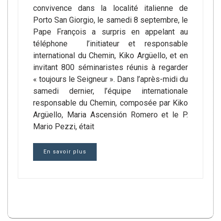
convivence dans la localité italienne de
Porto San Giorgio, le samedi 8 septembre, le
Pape François a surpris en appelant au
téléphone l’initiateur et responsable
international du Chemin, Kiko Argüello, et en
invitant 800 séminaristes réunis à regarder
« toujours le Seigneur ». Dans l’après-midi du
samedi dernier, l’équipe internationale
responsable du Chemin, composée par Kiko
Argüello, Maria Ascensión Romero et le P.
Mario Pezzi, était
En savoir plus