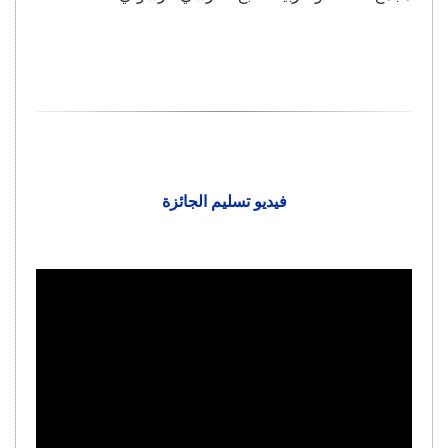
فيديو تسليم الجائزة