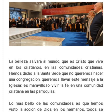
La belleza salvará al mundo, que es Cristo que vive
en los cristianos, en las comunidades cristianas.
Hemos dicho a la Santa Sede que no queremos hacer
una congregación, queremos llevar este mensaje a la
Iglesia: es maravilloso vivir la fe en una comunidad
cristiana en las parroquias.
Lo más bello de las comunidades es que hemos
visto la acción de Dios en los hermanos, todos se