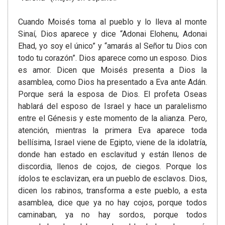
Cuando Moisés toma al pueblo y lo lleva al monte
Sinaí, Dios aparece y dice “Adonai Elohenu, Adonai
Ehad, yo soy el único” y “amarás al Señor tu Dios con
todo tu corazón”. Dios aparece como un esposo. Dios
es amor. Dicen que Moisés presenta a Dios la
asamblea, como Dios ha presentado a Eva ante Adán.
Porque será la esposa de Dios. El profeta Oseas
hablará del esposo de Israel y hace un paralelismo
entre el Génesis y este momento de la alianza. Pero,
atención, mientras la primera Eva aparece toda
bellísima, Israel viene de Egipto, viene de la idolatría,
donde han estado en esclavitud y están llenos de
discordia, llenos de cojos, de ciegos. Porque los
ídolos te esclavizan, era un pueblo de esclavos. Dios,
dicen los rabinos, transforma a este pueblo, a esta
asamblea, dice que ya no hay cojos, porque todos
caminaban, ya no hay sordos, porque todos