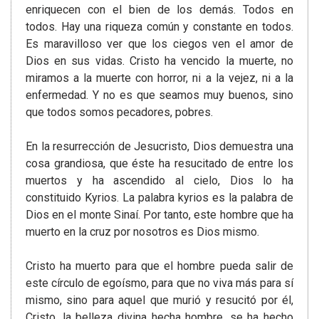
enriquecen con el bien de los demás. Todos en
todos. Hay una riqueza común y constante en todos.
Es maravilloso ver que los ciegos ven el amor de
Dios en sus vidas. Cristo ha vencido la muerte, no
miramos a la muerte con horror, ni a la vejez, ni a la
enfermedad. Y no es que seamos muy buenos, sino
que todos somos pecadores, pobres.
En la resurrección de Jesucristo, Dios demuestra una
cosa grandiosa, que éste ha resucitado de entre los
muertos y ha ascendido al cielo, Dios lo ha
constituido Kyrios. La palabra kyrios es la palabra de
Dios en el monte Sinaí. Por tanto, este hombre que ha
muerto en la cruz por nosotros es Dios mismo.
Cristo ha muerto para que el hombre pueda salir de
este círculo de egoísmo, para que no viva más para sí
mismo, sino para aquel que murió y resucitó por él,
Cristo, la belleza divina hecha hombre, se ha hecho