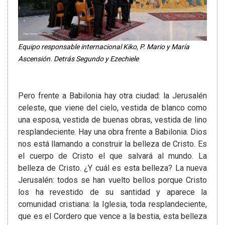
Equipo responsable internacional Kiko, P. Mario y María
Ascensión. Detrás Segundo y Ezechiele
Pero frente a Babilonia hay otra ciudad: la Jerusalén
celeste, que viene del cielo, vestida de blanco como
una esposa, vestida de buenas obras, vestida de lino
resplandeciente. Hay una obra frente a Babilonia. Dios
nos está llamando a construir la belleza de Cristo. Es
el cuerpo de Cristo el que salvará al mundo. La
belleza de Cristo. ¿Y cuál es esta belleza? La nueva
Jerusalén: todos se han vuelto bellos porque Cristo
los ha revestido de su santidad y aparece la
comunidad cristiana: la Iglesia, toda resplandeciente,
que es el Cordero que vence a la bestia, esta belleza