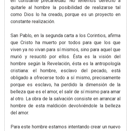
en constante precariedad. No tenemos derecho a
quitarle al hombre la posibilidad de realizarse tal
como Dios lo ha creado, porque es un proyecto en
constante realización.
San Pablo, en la segunda carta a los Corintios, afirma
que Cristo ha muerto por todos para que los que
viven ya no vivan para sí mismos, sino para aquel que
murió y resucitó por ellos. Ésta es la visión del
hombre según la Revelación, ésta es la antropología
cristiana: el hombre, esclavo del pecado, está
obligado a ofrecerse todo a sí mismo, precisamente
porque es esclavo, ha perdido la dimensión de la
belleza que es el amor, el salir de sí mismo para amar
al otro. La obra de la salvación consiste en arrancar al
hombre de esta maldición devolviéndole la belleza
del amor.
Para este hombre estamos intentando crear un nuevo