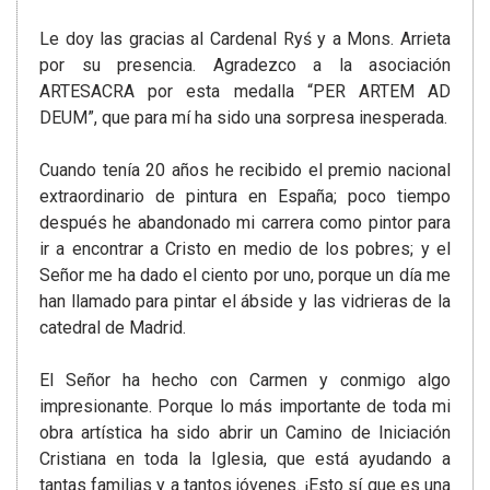
Le doy las gracias al Cardenal Ryś y a Mons. Arrieta
por su presencia. Agradezco a la asociación
ARTESACRA por esta medalla “PER ARTEM AD
DEUM”, que para mí ha sido una sorpresa inesperada.
Cuando tenía 20 años he recibido el premio nacional
extraordinario de pintura en España; poco tiempo
después he abandonado mi carrera como pintor para
ir a encontrar a Cristo en medio de los pobres; y el
Señor me ha dado el ciento por uno, porque un día me
han llamado para pintar el ábside y las vidrieras de la
catedral de Madrid.
El Señor ha hecho con Carmen y conmigo algo
impresionante. Porque lo más importante de toda mi
obra artística ha sido abrir un Camino de Iniciación
Cristiana en toda la Iglesia, que está ayudando a
tantas familias y a tantos jóvenes. ¡Esto sí que es una