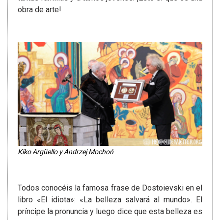
obra de arte!
Kiko Argüello y Andrzej Mochoń
Todos conocéis la famosa frase de Dostoievski en el
libro «El idiota»: «La belleza salvará al mundo». El
príncipe la pronuncia y luego dice que esta belleza es