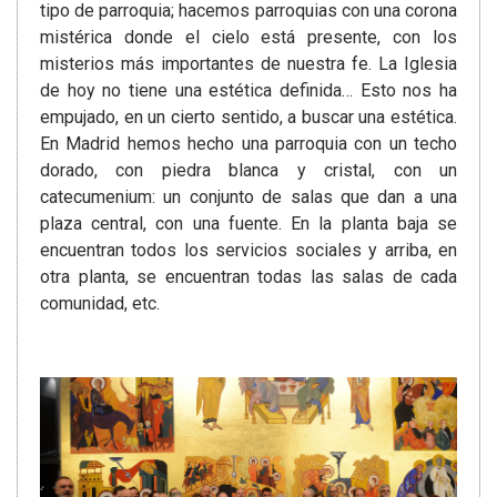
tipo de parroquia; hacemos parroquias con una corona
mistérica donde el cielo está presente, con los
misterios más importantes de nuestra fe. La Iglesia
de hoy no tiene una estética definida… Esto nos ha
empujado, en un cierto sentido, a buscar una estética.
En Madrid hemos hecho una parroquia con un techo
dorado, con piedra blanca y cristal, con un
catecumenium: un conjunto de salas que dan a una
plaza central, con una fuente. En la planta baja se
encuentran todos los servicios sociales y arriba, en
otra planta, se encuentran todas las salas de cada
comunidad, etc.