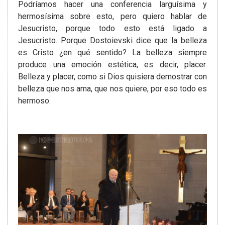
Podríamos hacer una conferencia larguísima y
hermosísima sobre esto, pero quiero hablar de
Jesucristo, porque todo esto está ligado a
Jesucristo. Porque Dostoievski dice que la belleza
es Cristo ¿en qué sentido? La belleza siempre
produce una emoción estética, es decir, placer.
Belleza y placer, como si Dios quisiera demostrar con
belleza que nos ama, que nos quiere, por eso todo es
hermoso.