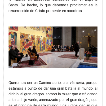
Santo. De hecho, lo que debemos proclamar es la
resurrección de Cristo presente en nosotros.
Queremos ser un Camino serio, una vía seria, porque
estamos a punto de dar una gran batalla al mundo, al
diablo, al gran dragón, somos la mujer que está dando
a luz al hijo varón, amenazado por el gran dragón, que
es el príncipe de este mundo. Los judíos decían que