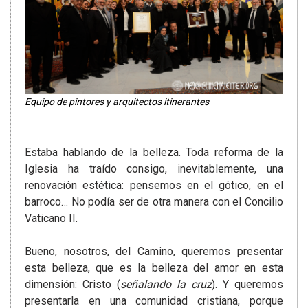
Equipo de pintores y arquitectos itinerantes
Estaba hablando de la belleza. Toda reforma de la
Iglesia ha traído consigo, inevitablemente, una
renovación estética: pensemos en el gótico, en el
barroco… No podía ser de otra manera con el Concilio
Vaticano II.
Bueno, nosotros, del Camino, queremos presentar
esta belleza, que es la belleza del amor en esta
dimensión: Cristo (
señalando la cruz
). Y queremos
presentarla en una comunidad cristiana, porque