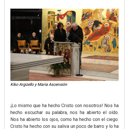
Kiko Argüello y María Ascensión
¡Lo mismo que ha hecho Cristo con nosotros! Nos ha
hecho escuchar su palabra, nos ha abierto el oído.
Nos ha abierto los ojos, como ha hecho con el ciego.
Cristo ha hecho con su saliva un poco de barro y lo ha