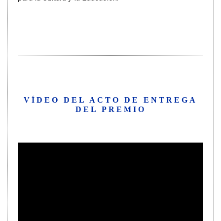
VÍDEO DEL ACTO DE ENTREGA
DEL PREMIO