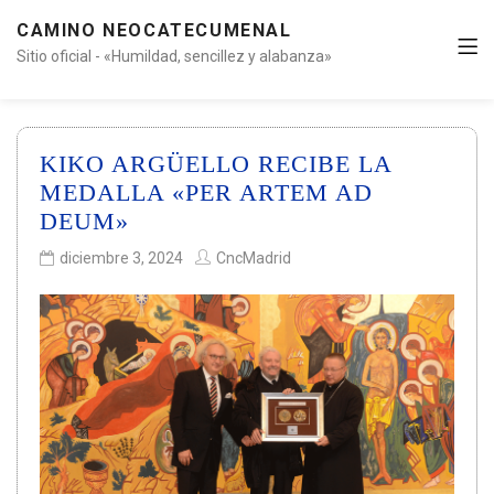
CAMINO NEOCATECUMENAL
Sitio oficial - «Humildad, sencillez y alabanza»
KIKO ARGÜELLO RECIBE LA
MEDALLA «PER ARTEM AD
DEUM»
diciembre 3, 2024
CncMadrid