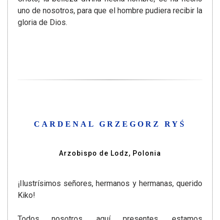
uno de nosotros, para que el hombre pudiera recibir la
gloria de Dios.
CARDENAL GRZEGORZ RYŚ
Arzobispo de Lodz, Polonia
¡Ilustrísimos señores, hermanos y hermanas, querido
Kiko!
Todos nosotros, aquí presentes, estamos