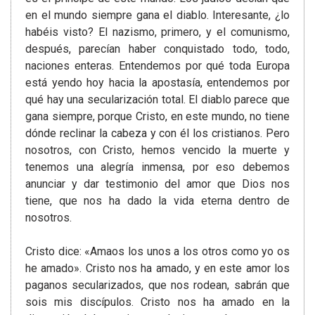
en el mundo siempre gana el diablo. Interesante, ¿lo
habéis visto? El nazismo, primero, y el comunismo,
después, parecían haber conquistado todo, todo,
naciones enteras. Entendemos por qué toda Europa
está yendo hoy hacia la apostasía, entendemos por
qué hay una secularización total. El diablo parece que
gana siempre, porque Cristo, en este mundo, no tiene
dónde reclinar la cabeza y con él los cristianos. Pero
nosotros, con Cristo, hemos vencido la muerte y
tenemos una alegría inmensa, por eso debemos
anunciar y dar testimonio del amor que Dios nos
tiene, que nos ha dado la vida eterna dentro de
nosotros.
Cristo dice: «Amaos los unos a los otros como yo os
he amado». Cristo nos ha amado, y en este amor los
paganos secularizados, que nos rodean, sabrán que
sois mis discípulos. Cristo nos ha amado en la