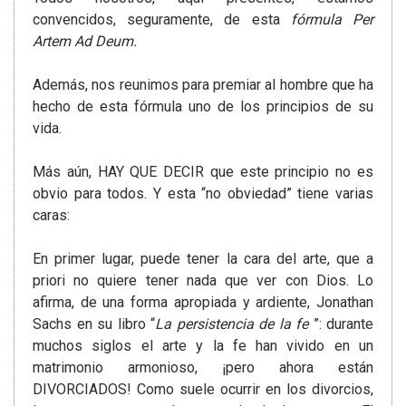
convencidos, seguramente, de esta
fórmula Per
Artem Ad Deum.
Además, nos reunimos para premiar al hombre que ha
hecho de esta fórmula uno de los principios de su
vida.
Más aún, HAY QUE DECIR que este principio no es
obvio para todos. Y esta “no obviedad” tiene varias
caras:
En primer lugar, puede tener la cara del arte, que a
priori no quiere tener nada que ver con Dios. Lo
afirma, de una forma apropiada y ardiente, Jonathan
Sachs en su libro “
La persistencia de la fe
”: durante
muchos siglos el arte y la fe han vivido en un
matrimonio armonioso, ¡pero ahora están
DIVORCIADOS! Como suele ocurrir en los divorcios,