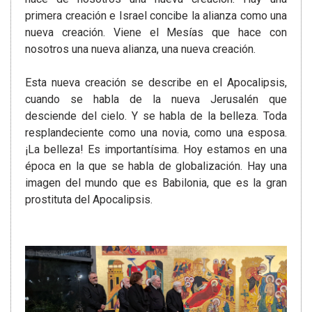
primera creación e Israel concibe la alianza como una
nueva creación. Viene el Mesías que hace con
nosotros una nueva alianza, una nueva creación.
Esta nueva creación se describe en el Apocalipsis,
cuando se habla de la nueva Jerusalén que
desciende del cielo. Y se habla de la belleza. Toda
resplandeciente como una novia, como una esposa.
¡La belleza! Es importantísima. Hoy estamos en una
época en la que se habla de globalización. Hay una
imagen del mundo que es Babilonia, que es la gran
prostituta del Apocalipsis.