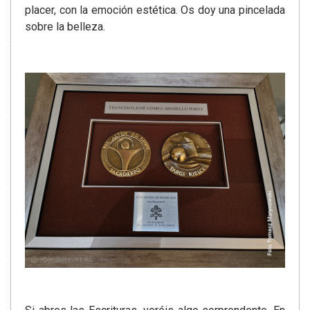
placer, con la emoción estética. Os doy una pincelada
sobre la belleza.