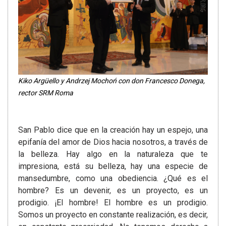
Kiko Argüello y Andrzej Mochoń con don Francesco Donega,
rector SRM Roma
San Pablo dice que en la creación hay un espejo, una
epifanía del amor de Dios hacia nosotros, a través de
la belleza. Hay algo en la naturaleza que te
impresiona, está su belleza, hay una especie de
mansedumbre, como una obediencia. ¿Qué es el
hombre? Es un devenir, es un proyecto, es un
prodigio. ¡El hombre! El hombre es un prodigio.
Somos un proyecto en constante realización, es decir,