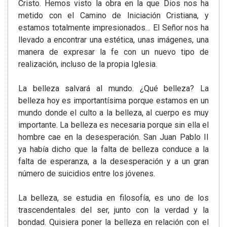
Cristo. Hemos visto la obra en la que Dios nos ha
metido con el Camino de Iniciación Cristiana, y
estamos totalmente impresionados… El Señor nos ha
llevado a encontrar una estética, unas imágenes, una
manera de expresar la fe con un nuevo tipo de
realización, incluso de la propia Iglesia.
La belleza salvará al mundo. ¿Qué belleza? La
belleza hoy es importantísima porque estamos en un
mundo donde el culto a la belleza, al cuerpo es muy
importante. La belleza es necesaria porque sin ella el
hombre cae en la desesperación. San Juan Pablo II
ya había dicho que la falta de belleza conduce a la
falta de esperanza, a la desesperación y a un gran
número de suicidios entre los jóvenes.
La belleza, se estudia en filosofía, es uno de los
trascendentales del ser, junto con la verdad y la
bondad. Quisiera poner la belleza en relación con el