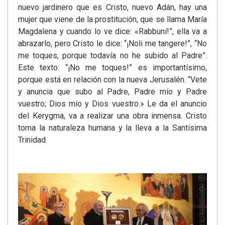
nuevo jardinero que es Cristo, nuevo Adán, hay una
mujer que viene de la prostitución, que se llama María
Magdalena y cuando lo ve dice: «Rabbuní!”, ella va a
abrazarlo, pero Cristo le dice: “¡Noli me tangere!”, “No
me toques, porque todavía no he subido al Padre”.
Este texto: “¡No me toques!” es importantísimo,
porque está en relación con la nueva Jerusalén. “Vete
y anuncia que subo al Padre, Padre mío y Padre
vuestro; Dios mío y Dios vuestro.» Le da el anuncio
del Kerygma, va a realizar una obra inmensa. Cristo
toma la naturaleza humana y la lleva a la Santísima
Trinidad.