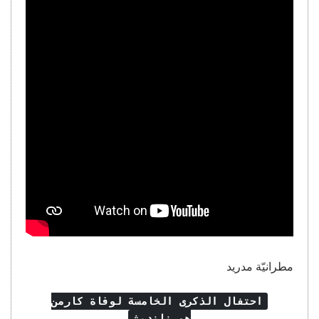
مطرانيّة مدريد
احتفال الذكرى الخامسة لوفاة كارمن
هيرنانديث