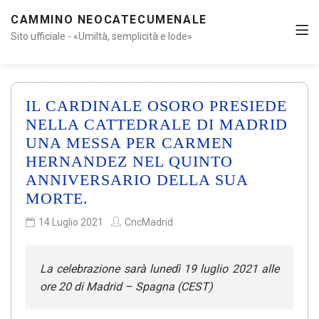
CAMMINO NEOCATECUMENALE
Sito ufficiale - «Umiltà, semplicità e lode»
IL CARDINALE OSORO PRESIEDE
NELLA CATTEDRALE DI MADRID
UNA MESSA PER CARMEN
HERNANDEZ NEL QUINTO
ANNIVERSARIO DELLA SUA
MORTE.
14 Luglio 2021
CncMadrid
La celebrazione sarà lunedì 19 luglio 2021 alle
ore 20 di Madrid – Spagna (CEST)