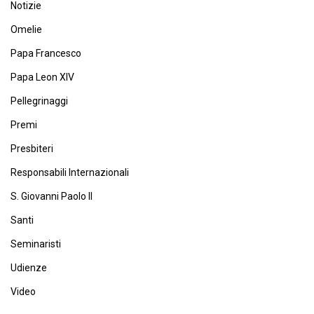
Notizie
Omelie
Papa Francesco
Papa Leon XIV
Pellegrinaggi
Premi
Presbiteri
Responsabili Internazionali
S. Giovanni Paolo II
Santi
Seminaristi
Udienze
Video