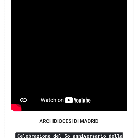
ARCHIDIOCESI DI MADRID
Celebrazione del 5o anniversario della