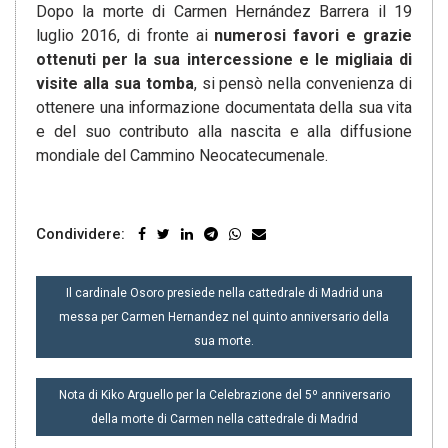
Dopo la morte di Carmen Hernández Barrera il 19
luglio 2016, di fronte ai
numerosi favori e grazie
ottenuti per la sua intercessione e le migliaia di
visite alla sua tomba
, si pensò nella convenienza di
ottenere una informazione documentata della sua vita
e del suo contributo alla nascita e alla diffusione
mondiale del Cammino Neocatecumenale.
Condividere:
NAVIGAZIONE
Il cardinale Osoro presiede nella cattedrale di Madrid una
ARTICOLI
messa per Carmen Hernandez nel quinto anniversario della
sua morte.
Nota di Kiko Arguello per la Celebrazione del 5º anniversario
della morte di Carmen nella cattedrale di Madrid