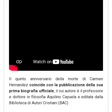
Il quinto anniversario della morte di Carmen
Hernandez
coincide con la pubblicazione della sua
prima biografia ufficiale
, il cui autore è il professore
e dottore in filosofia Aquilino Cayuela e editata dalla
Biblioteca di Autori Cristiani (BAC)