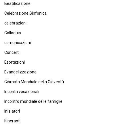
Beatificazione
Celebrazione Sinfonica
celebrazioni
Colloquio
comunicazioni
Concerti
Esortazioni
Evangelizzazione
Giornata Mondiale della Gioventù
Incontri vocazionali
Incontro mondiale delle famiglie
Iniziatori
Itineranti