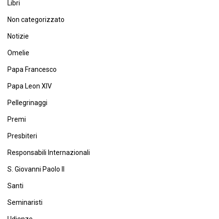
Libri
Non categorizzato
Notizie
Omelie
Papa Francesco
Papa Leon XIV
Pellegrinaggi
Premi
Presbiteri
Responsabili Internazionali
S. Giovanni Paolo II
Santi
Seminaristi