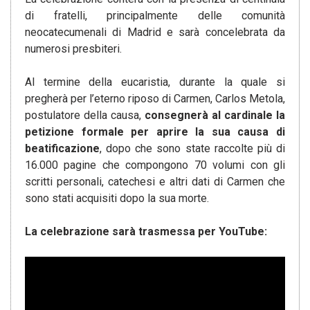
di fratelli, principalmente delle comunità
neocatecumenali di Madrid e sarà concelebrata da
numerosi presbiteri.
Al termine della eucaristia, durante la quale si
pregherà per l’eterno riposo di Carmen, Carlos Metola,
postulatore della causa,
consegnerà al cardinale la
petizione formale per aprire la sua causa di
beatificazione
, dopo che sono state raccolte più di
16.000 pagine che compongono 70 volumi con gli
scritti personali, catechesi e altri dati di Carmen che
sono stati acquisiti dopo la sua morte.
La celebrazione sarà trasmessa per YouTube: