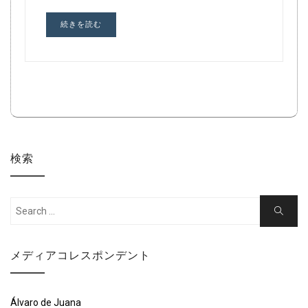
続きを読む
検索
Search
Search
for:
メディアコレスポンデント
Álvaro de Juana