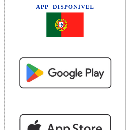
APP DISPONÍVEL