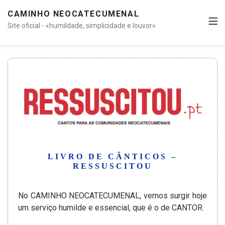
CAMINHO NEOCATECUMENAL
Site oficial - «humildade, simplicidade e louvor»
LIVRO DE CÂNTICOS –
RESSUSCITOU
No CAMINHO NEOCATECUMENAL, vemos surgir hoje
um serviço humilde e essencial, que é o de CANTOR.