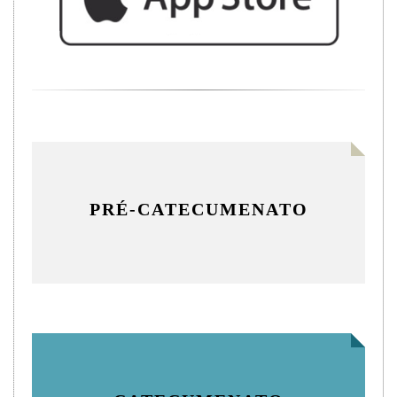
PRÉ-CATECUMENATO