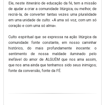
Ele, neste itinerário de educação da fé, tem a missão
de ajudar a criar a comunidade litúrgica, ou melhor, de
recriá-la; de converter tantas vezes uma pluralidade
em uma unidade de culto: «A uma só voz, com um só
coração e com uma só alma».
Culto espiritual que se expressa na ação litúrgica da
comunidade: fonte constante, em nosso caminhar
histórico, do mais profundamente inocente: o
sentimento de nossa maldade iluminado pelo
inefável do amor de ALGUÉM que nos ama assim,
que nos ama ainda que tenhamos sido seus inimigos;
fonte da conversão, fonte da FÉ.