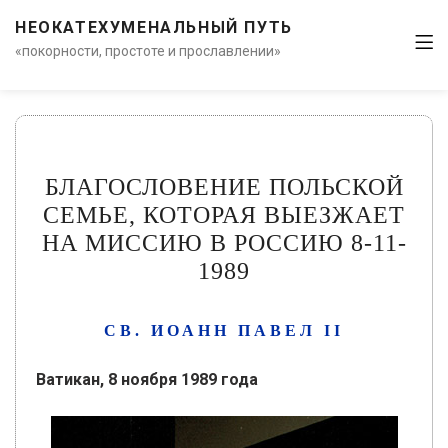
НЕОКАТЕХУМЕНАЛЬНЫЙ ПУТЬ
«покорности, простоте и прославлении»
БЛАГОСЛОВЕНИЕ ПОЛЬСКОЙ
СЕМЬЕ, КОТОРАЯ ВЫЕЗЖАЕТ
НА МИССИЮ В РОССИЮ 8-11-
1989
СВ. ИОАНН ПАВЕЛ II
Ватикан, 8 ноября 1989 года