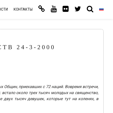
ОСТИ
КОНТАКТЫ
ТВ 24-3-2000
х Общин, приехавших с 72 наций. Вовремя встречи,
 встало около трех тысяч молодых на священство,
 двух тысяч девушек, которые тут на коленях, в