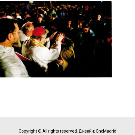
Copyright © All rights reserved.
Дизайн: CncMadrid