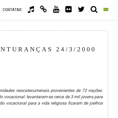
CONTATAR
TURANÇAS 24/3/2000
unidades neocatecumenais provenientes de 72 nações.
o vocacional: levantaram-se cerca de 3 mil jovens para
ado
vocacional para a vida religiosa ficaram de joelhos