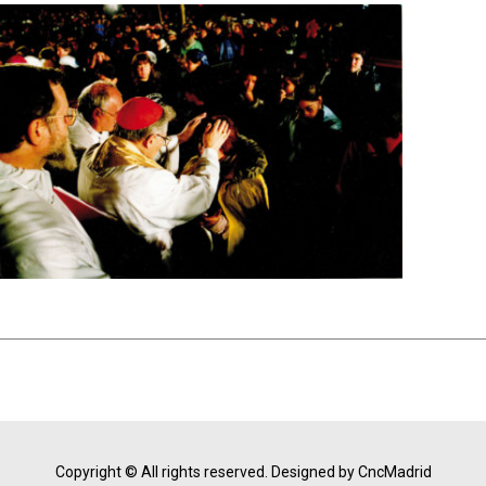
Copyright © All rights reserved.
Designed by CncMadrid