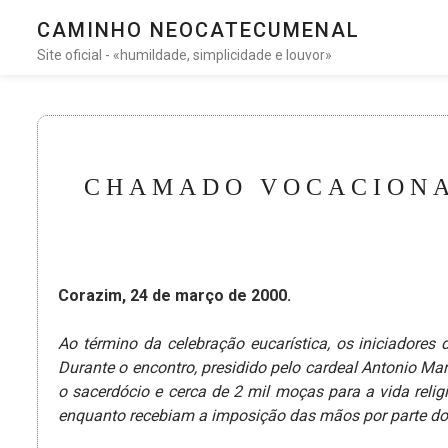
CAMINHO NEOCATECUMENAL
Site oficial - «humildade, simplicidade e louvor»
CHAMADO VOCACIONA
Corazim, 24 de março de 2000.
Ao término da celebração eucarística, os iniciador
Durante o encontro, presidido pelo cardeal Antonio Ma
o sacerdócio e cerca de 2 mil moças para a vida relig
enquanto recebiam a imposição das mãos por parte do