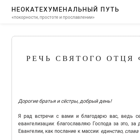
НЕОКАТЕХУМЕНАЛЬНЫЙ ПУТЬ
«покорности, простоте и прославлении»
РЕЧЬ СВЯТОГО ОТЦЯ
Дорогие братья и сёстры, добрый день!
Я рад встречи с вами и благодарю вас, ведь се
евангелизации: благославляю Господа за это, за
Евангелии, как послание к массии:
единство
,
слава