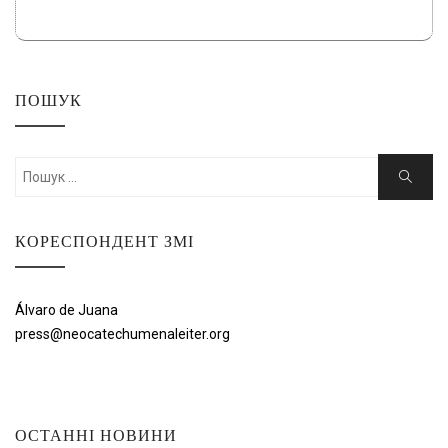
ПОШУК
Шукати:
Пошук
КОРЕСПОНДЕНТ ЗМІ
Álvaro de Juana
press@neocatechumenaleiter.org
ОСТАННІ НОВИНИ