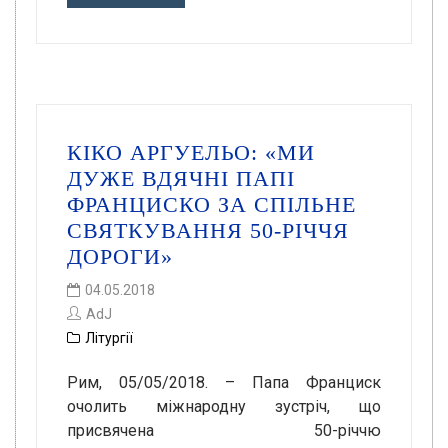
КІКО АРГУЕЛЬО: «МИ
ДУЖЕ ВДЯЧНІ ПАПІ
ФРАНЦИСКО ЗА СПІЛЬНЕ
СВЯТКУВАННЯ 50-РІЧЧЯ
ДОРОГИ»
04.05.2018
AdJ
Літургії
Рим, 05/05/2018. – Папа Франциск
очолить міжнародну зустріч, що
присвячена 50-річчю