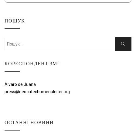
ПОШУК
Шукати:
Пошук
КОРЕСПОНДЕНТ ЗМІ
Álvaro de Juana
press@neocatechumenaleiter.org
ОСТАННІ НОВИНИ