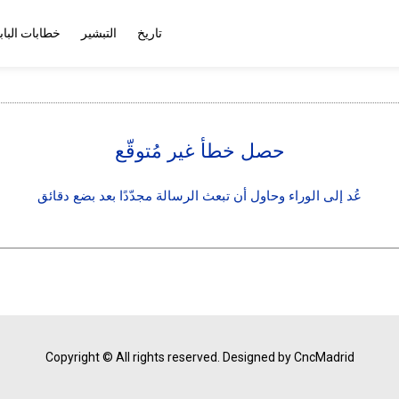
تاريخ
التبشير
خطابات الباب
حصل خطأ غير مُتوقّع
عُد إلى الوراء وحاول أن تبعث الرسالة مجدّدًا بعد بضع دقائق
Copyright © All rights reserved.
Designed by CncMadrid