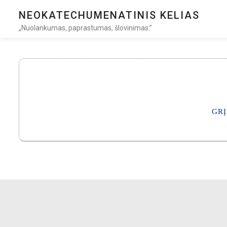
NEOKATECHUMENATINIS KELIAS
„Nuolankumas, paprastumas, šlovinimas.”
GRĮ