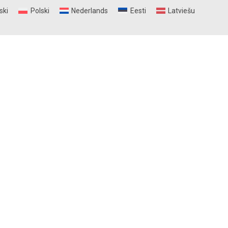
ski
Polski
Nederlands
Eesti
Latviešu