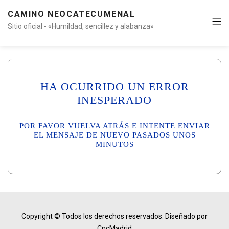
CAMINO NEOCATECUMENAL
Sitio oficial - «Humildad, sencillez y alabanza»
HA OCURRIDO UN ERROR
INESPERADO
POR FAVOR VUELVA ATRÁS E INTENTE ENVIAR
EL MENSAJE DE NUEVO PASADOS UNOS
MINUTOS
Copyright © Todos los derechos reservados.
Diseñado por
CncMadrid