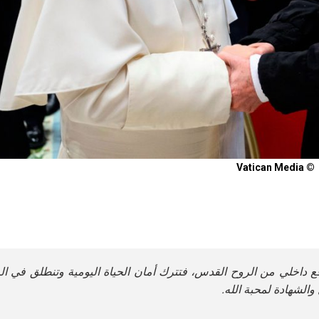
© Vatican Media
افع داخلي من الروح القدس، فتترك أمان الحياة اليومية وتنطلق في ال
والشهادة لمحبة الله.