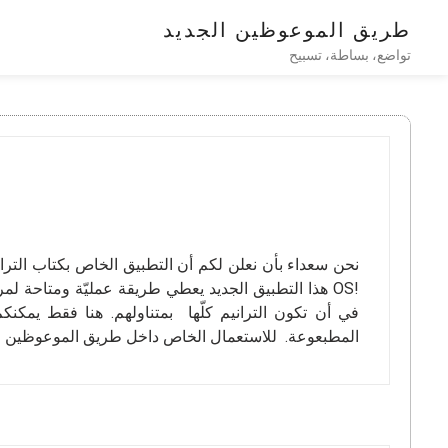
طريق الموعوظين الجديد
تواضع، بساطة، تسبيح
نحن سعداء بأن نعلن لكم أن التطبيق الخاص بكتاب الترانيم
!OS هذا التطبيق الجديد يعطي طريقة عمليّة ومتاحة لمرا
في أن تكون الترانيم كلّها بمتناولهم. هنا فقط يمكنكم
المطبعوعة. للاستعمال الخاص داخل طريق الموعوظين ال