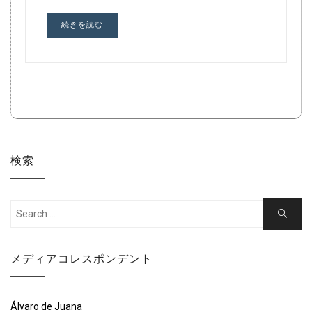
続きを読む
検索
Search
Search
for:
メディアコレスポンデント
Álvaro de Juana