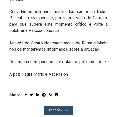
Convidamos os irmãos, nestes dias santos do Tríduo
Pascal, a rezar por ele, por intercessão de Carmen,
para que supere este momento crítico e volte a
celebrar a Páscoa conosco.
Através do Centro Neocatecumenal de Roma e Madri
nós os manteremos informados sobre a situação.
Rezem também por nós que estamos próximos dele.
A paz. Padre Mário e Ascension
Share:
NAVEGAÇÃO
Páscoa 2020
DE