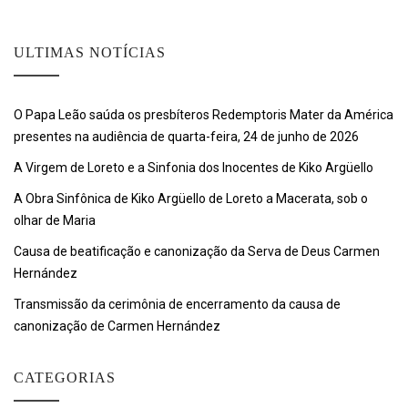
ULTIMAS NOTÍCIAS
O Papa Leão saúda os presbíteros Redemptoris Mater da América
presentes na audiência de quarta-feira, 24 de junho de 2026
A Virgem de Loreto e a Sinfonia dos Inocentes de Kiko Argüello
A Obra Sinfônica de Kiko Argüello de Loreto a Macerata, sob o
olhar de Maria
Causa de beatificação e canonização da Serva de Deus Carmen
Hernández
Transmissão da cerimônia de encerramento da causa de
canonização de Carmen Hernández
CATEGORIAS