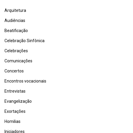
Arquitetura
Audiências
Beatificação
Celebração Sinfônica
Celebrações
Comunicações
Concertos
Encontros vocacionais
Entrevistas
Evangelização
Exortações
Homilias
Iniciadores