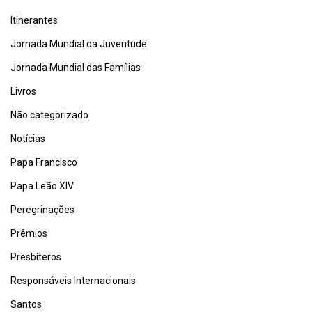
Itinerantes
Jornada Mundial da Juventude
Jornada Mundial das Famílias
Livros
Não categorizado
Notícias
Papa Francisco
Papa Leão XIV
Peregrinações
Prêmios
Presbíteros
Responsáveis Internacionais
Santos