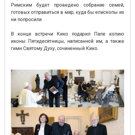
Римским будет проведено собрание семей,
готовых отправиться в мир, куда бы епископы их
ни попросили.
В конце встречи Кико подарил Папе копию
иконы Пятидесятницы, написанной им, а также
гимн Святому Духу, сочиненный Кико.