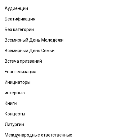
Аудиенции
Беатификация
Без категории
Всемирный День Молодёжи
Всемирный День Семьи
Встеча призваний
Евангелизация
Инициаторы
интервью
Книги
Концерты
Литургии
Международные ответственные