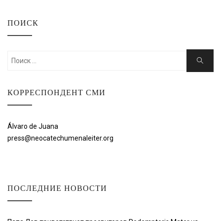
ПОИСК
Искать:
Поиск
КОРРЕСПОНДЕНТ СМИ
Álvaro de Juana
press@neocatechumenaleiter.org
ПОСЛЕДНИЕ НОВОСТИ