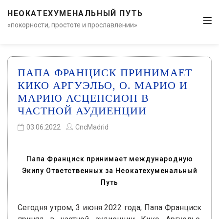
НЕОКАТЕХУМЕНАЛЬНЫЙ ПУТЬ
«покорности, простоте и прославлении»
ПАПА ФРАНЦИСК ПРИНИМАЕТ
КИКО АРГУЭЛЬО, О. МАРИО И
МАРИЮ АСЦЕНСИОН В
ЧАСТНОЙ АУДИЕНЦИИ
03.06.2022
CncMadrid
Папа Франциск принимает международную
Экипу Ответственных за Неокатехуменальный
Путь
Сегодня утром, 3 июня 2022 года, Папа Франциск