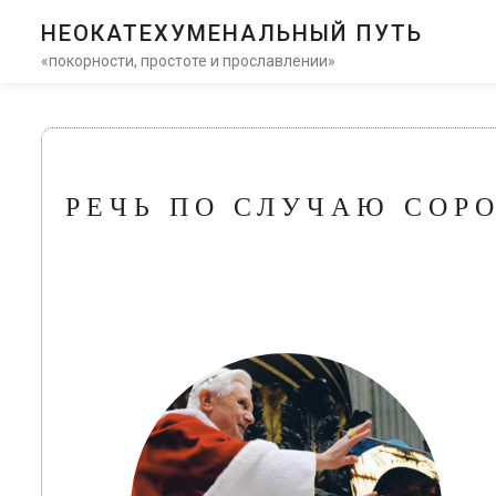
НЕОКАТЕХУМЕНАЛЬНЫЙ ПУТЬ
«покорности, простоте и прославлении»
РЕЧЬ ПО СЛУЧАЮ СОР