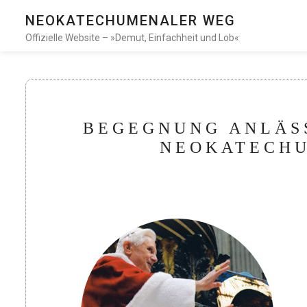
NEOKATECHUMENALER WEG
Offizielle Website – »Demut, Einfachheit und Lob«
BEGEGNUNG ANLÄSS
NEOKATECHU