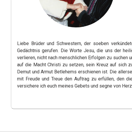
Liebe Brüder und Schwestern, der soeben verkündet
Gedächtnis gerufen. Die Worte Jesu, die uns der heili
verlieren, nicht nach menschlichen Erfolgen zu suchen u
auf die Macht Christi zu setzen, sein Kreuz auf sich
Demut und Armut Betlehems erschienen ist. Die allerse
mit Freude und Treue den Auftrag zu erfüllen, den die
versichere ich euch meines Gebets und segne von Her