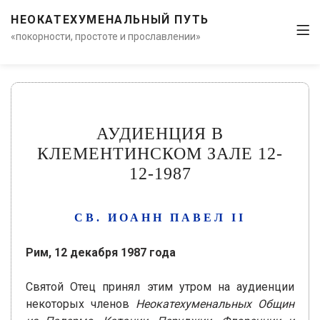
НЕОКАТЕХУМЕНАЛЬНЫЙ ПУТЬ
«покорности, простоте и прославлении»
АУДИЕНЦИЯ В
КЛЕМЕНТИНСКОМ ЗАЛЕ 12-
12-1987
СВ. ИОАНН ПАВЕЛ II
Рим, 12 декабря 1987 года
Святой Отец принял этим утром на аудиенции
некоторых членов
Неокатехуменальных Общин