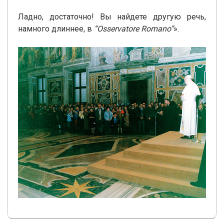
Ладно, достаточно! Вы найдете другую речь,
намного длиннее, в
“Osservatore Romano”
».