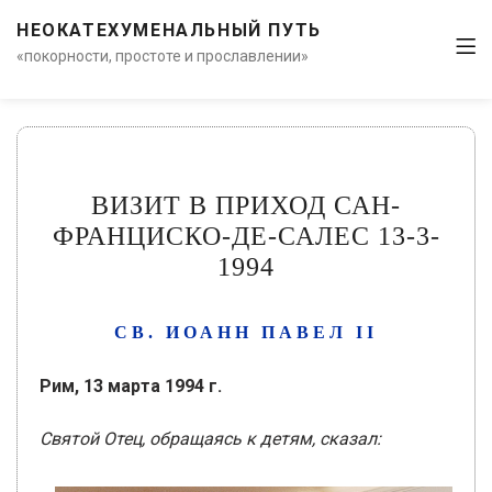
НЕОКАТЕХУМЕНАЛЬНЫЙ ПУТЬ
«покорности, простоте и прославлении»
ВИЗИТ В ПРИХОД САН-
ФРАНЦИСКО-ДЕ-САЛЕС 13-3-
1994
СВ. ИОАНН ПАВЕЛ ІІ
Рим, 13 марта 1994 г.
Святой Отец, обращаясь к детям, сказал: