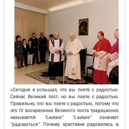
«Сегодня я услышал, что вы поете с радостью.
Сейчас Великий пост, но вы поете с радостью.
Правильно, что вы поете с радостью, потому что
это IV воскресенье Великого поста традиционно
называется
“Laetare”
.
“Laetare”
означает
“радоваться”
. Почему христиане радовались в