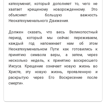
катехуменат, который дополняет то, чего не
хватает крещеному новорожденному. Это
объясняет большую важность
Неокатехуменального Движения.
Должен сказать, что весь Великопостный
период, который мы сейчас переживаем,
каждый год напоминает нам об этом
Неокатехуменальном Пути: как готовились к
принятию символа веры, а затем, через
несколько недель, к принятию воскресшего
Иисуса. Крещение означает новую жизнь во
Христе, эту новую жизнь, проявленную и
раскрытую через Его Воскресение после
смерти».