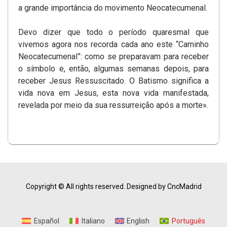
a grande importância do movimento Neocatecumenal.
Devo dizer que todo o período quaresmal que
vivemos agora nos recorda cada ano este “Caminho
Neocatecumenal”: como se preparavam para receber
o símbolo e, então, algumas semanas depois, para
receber Jesus Ressuscitado. O Batismo significa a
vida nova em Jesus, esta nova vida manifestada,
revelada por meio da sua ressurreição após a morte».
Copyright © All rights reserved.
Designed by CncMadrid
Español
Italiano
English
Português