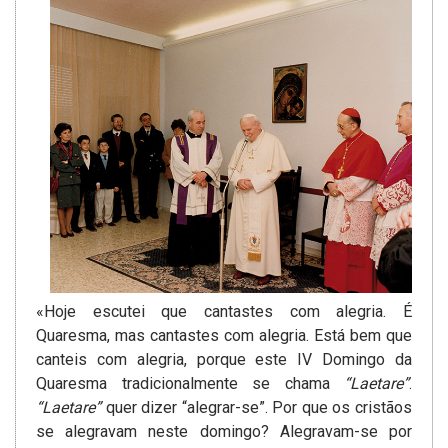
«Hoje escutei que cantastes com alegria. É
Quaresma, mas cantastes­ com alegria. Está bem que
canteis com alegria, porque este IV Domingo da
Quaresma tradicionalmente se chama
“Laetare”
.
“Laetare”
quer dizer “alegrar-se”. Por que os cristãos
se alegravam neste domingo? Alegravam-se por