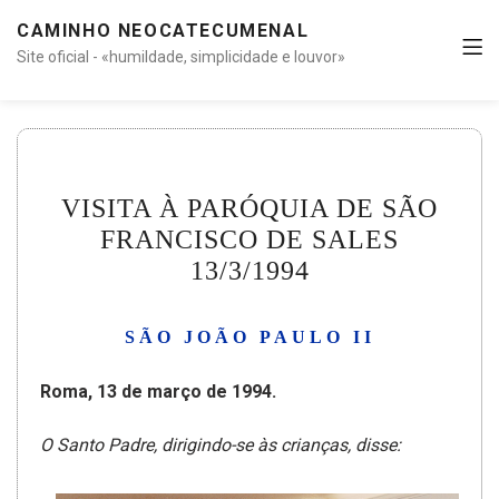
CAMINHO NEOCATECUMENAL
Site oficial - «humildade, simplicidade e louvor»
VISITA À PARÓQUIA DE SÃO
FRANCISCO DE SALES
13/3/1994
SÃO JOÃO PAULO II
Roma, 13 de março de 1994.
O Santo Padre, dirigindo-se às crianças, disse: