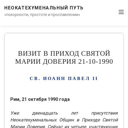
НЕОКАТЕХУМЕНАЛЬНЫЙ ПУТЬ
«покорности, простоте и прославлении»
ВИЗИТ В ПРИХОД СВЯТОЙ
МАРИИ ДОВЕРИЯ 21-10-1990
СВ. ИОАНН ПАВЕЛ II
Рим, 21 октября 1990 года
Уже двенадцать лет присутствия
Неокатехуменальных Общин в Приходе Святой
Марии Доверия. Сейчас их четыре, участвующих