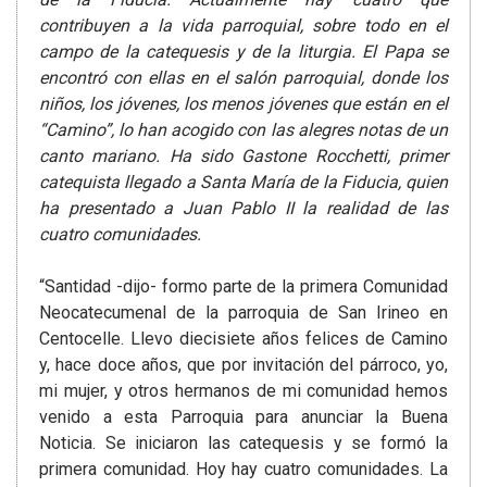
contribuyen a la vida parroquial, sobre todo en el
campo de la catequesis y de la liturgia. El Papa se
encontró con ellas en el salón parroquial, donde los
niños, los jóvenes, los menos jóvenes que están en el
“Camino”, lo han acogido con las alegres notas de un
canto mariano. Ha sido Gastone Rocchetti, primer
catequista llegado a Santa María de la Fiducia, quien
ha presentado a Juan Pablo II la realidad de las
cuatro comunidades.
“Santidad -dijo- formo parte de la primera Comunidad
Neocatecumenal de la parroquia de San Irineo en
Centocelle. Llevo diecisiete años felices de Camino
y, hace doce años, que por invitación del párroco, yo,
mi mujer, y otros hermanos de mi comunidad hemos
venido a esta Parroquia para anunciar la Buena
Noticia. Se iniciaron las catequesis y se formó la
primera comunidad. Hoy hay cuatro comunidades. La