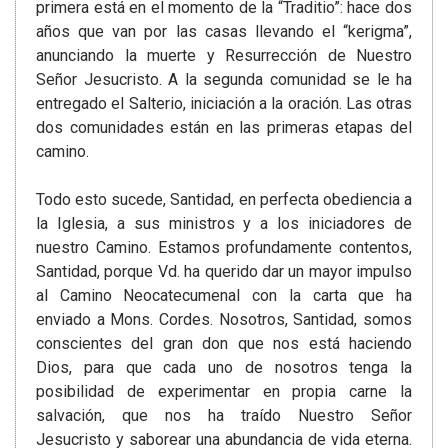
primera está en el momento de la “Traditio”: hace dos
años que van por las casas llevando el “kerigma”,
anunciando la muerte y Resurrección de Nuestro
Señor Jesucristo. A la segunda comunidad se le ha
entregado el Salterio, iniciación a la oración. Las otras
dos comunidades están en las primeras etapas del
camino.
Todo esto sucede, Santidad, en perfecta obediencia a
la Iglesia, a sus ministros y a los iniciadores de
nuestro Camino. Estamos profundamente contentos,
Santidad, porque Vd. ha querido dar un mayor impulso
al Camino Neocatecumenal con la carta que ha
enviado a Mons. Cordes. Nosotros, Santidad, somos
conscientes del gran don que nos está haciendo
Dios, para que cada uno de nosotros tenga la
posibilidad de experimentar en propia carne la
salvación, que nos ha traído Nuestro Señor
Jesucristo y saborear una abundancia de vida eterna.