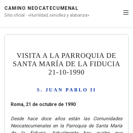
CAMINO NEOCATECUMENAL
Sitio oficial - «Humildad, sencillez y alabanza»
VISITA A LA PARROQUIA DE
SANTA MARÍA DE LA FIDUCIA
21-10-1990
S. JUAN PABLO II
Roma, 21 de octubre de 1990
Desde hace doce años están las Comunidades
Neocatecumenales en la Parroquia de Santa María
de la Fiducia. Actualmente hay cuatro que