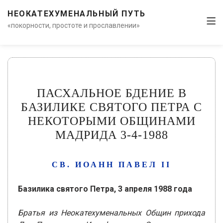
НЕОКАТЕХУМЕНАЛЬНЫЙ ПУТЬ
«покорности, простоте и прославлении»
ПАСХАЛЬНОЕ БДЕНИЕ В
БАЗИЛИКЕ СВЯТОГО ПЕТРА С
НЕКОТОРЫМИ ОБЩИНАМИ
МАДРИДА 3-4-1988
СВ. ИОАНН ПАВЕЛ II
Базилика святого Петра, 3 апреля 1988 года
Братья из Неокатехуменальных Общин прихода