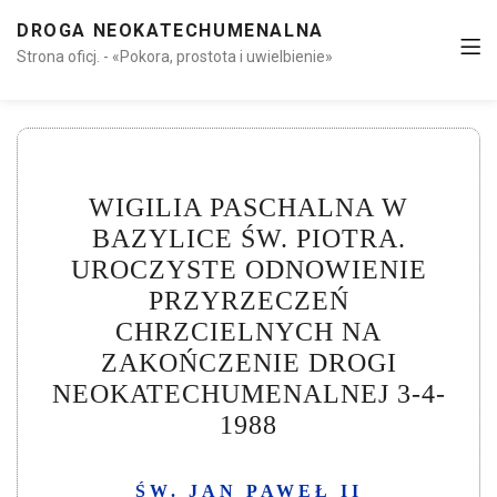
DROGA NEOKATECHUMENALNA
Strona oficj. - «Pokora, prostota i uwielbienie»
WIGILIA PASCHALNA W
BAZYLICE ŚW. PIOTRA.
UROCZYSTE ODNOWIENIE
PRZYRZECZEŃ
CHRZCIELNYCH NA
ZAKOŃCZENIE DROGI
NEOKATECHUMENALNEJ 3-4-
1988
ŚW. JAN PAWEŁ II