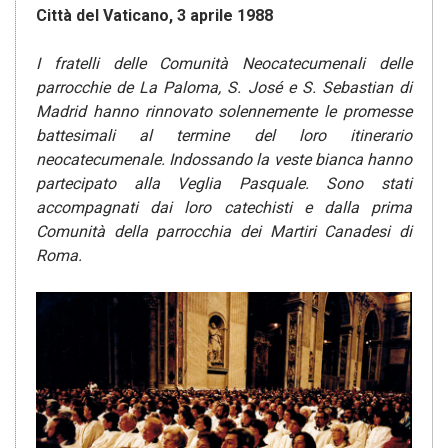
Città del Vaticano, 3 aprile 1988
I fratelli delle Comunità Neocatecumenali delle
parrocchie de La Paloma, S. José e S. Sebastian di
Madrid hanno rinnovato solennemente le promesse
battesimali al termine del loro itinerario
neocatecumenale.
Indossando la veste bianca hanno
partecipato alla Veglia Pasquale. Sono stati
accompagnati dai loro catechisti e dalla prima
Comunità della parrocchia dei Martiri Canadesi di
Roma.