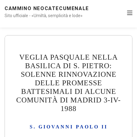
CAMMINO NEOCATECUMENALE
Sito ufficiale - «Umiltà, semplicità e lode»
VEGLIA PASQUALE NELLA
BASILICA DI S. PIETRO:
SOLENNE RINNOVAZIONE
DELLE PROMESSE
BATTESIMALI DI ALCUNE
COMUNITÀ DI MADRID 3-IV-
1988
S. GIOVANNI PAOLO II