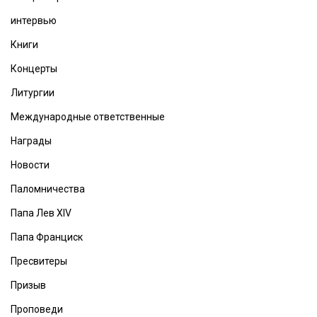
интервью
Книги
Концерты
Литургии
Международные ответственные
Награды
Новости
Паломничества
Папа Лев XIV
Папа Франциск
Пресвитеры
Призыв
Проповеди