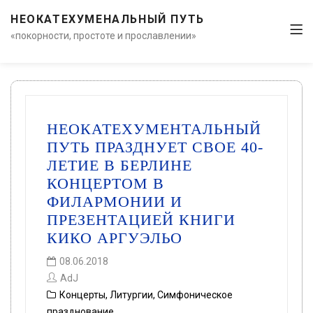
НЕОКАТЕХУМЕНАЛЬНЫЙ ПУТЬ
«покорности, простоте и прославлении»
НЕОКАТЕХУМЕНТАЛЬНЫЙ
ПУТЬ ПРАЗДНУЕТ СВОЕ 40-
ЛЕТИЕ В БЕРЛИНЕ
КОНЦЕРТОМ В
ФИЛАРМОНИИ И
ПРЕЗЕНТАЦИЕЙ КНИГИ
КИКО АРГУЭЛЬО
08.06.2018
AdJ
Концерты
,
Литургии
,
Симфоническое
празднование