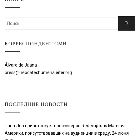
Искать:
Поиск
КОРРЕСПОНДЕНТ СМИ
Álvaro de Juana
press@neocatechumenaleiter.org
ПОСЛЕДНИЕ НОВОСТИ
Папа Лев приветствует пресвитеров Redemptoris Mater из
Америки, присутствовавших на аудиенции в среду, 24 июня