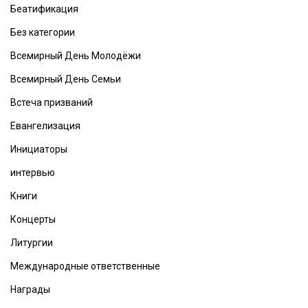
Беатификация
Без категории
Всемирный День Молодёжи
Всемирный День Семьи
Встеча призваний
Евангелизация
Инициаторы
интервью
Книги
Концерты
Литургии
Международные ответственные
Награды