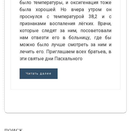
было температуры, и оксигенация тоже
была хорошей. Но вчера утром он
проснулся с температурой 38,2 и с
признаками воспаления лёгких. Врачи,
которые следят за ним, посоветовали
нам отвезти его в больницу, где бы
можно было лучше смотреть за ним и
лечить его. Приглашаем всех братьев, в
эти святые дни Пасхального
Читать далее
ПОИСК