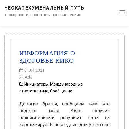
НЕОКАТЕХУМЕНАЛЬНЫЙ ПУТЬ
«покорности, простоте и прославлении»
ИНФОРМАЦИЯ О
ЗДОРОВЬЕ КИКО
01.04.2021
AdJ
Инициаторы
,
Международные
ответственные
,
Сообщение
Дорогие братья, сообщаем вам, что
неделю назад Кико получил
положительный результат теста на
коронавирус. В последние дни у него не