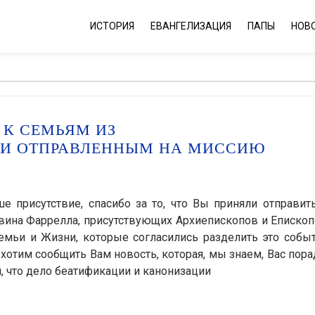
ИСТОРИЯ
ЕВАНГЕЛИЗАЦИЯ
ПАПЫ
НОВ
 К СЕМЬЯМ ИЗ
ТИ ОТПРАВЛЕННЫМ НА МИССИЮ
е присутствие, спасибо за то, что Вы приняли отправит
ина Фаррелла, присутствующих Архиепископов и Епископ
емьи и Жизни, которые согласились разделить это событ
хотим сообщить Вам новость, которая, мы знаем, Вас пора
 что дело беатификации и канонизации