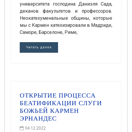
университета господина Даниэля Сада,
деканов факультетов и профессоров.
Неокатехуменальные общины, которые
мы с Кармен катехизировали в Мадриде,
Саморе, Барселоне, Риме,
Читать далее
ОТКРЫТИЕ ПРОЦЕССА
БЕАТИФИКАЦИИ СЛУГИ
БОЖЬЕЙ КАРМЕН
ЭРНАНДЕС
04.12.2022