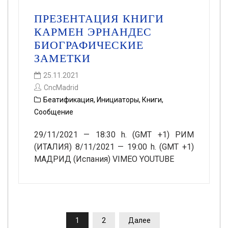
ПРЕЗЕНТАЦИЯ КНИГИ
КАРМЕН ЭРНАНДЕС
БИОГРАФИЧЕСКИЕ
ЗАМЕТКИ
25.11.2021
CncMadrid
Беатификация
,
Инициаторы
,
Книги
,
Сообщение
29/11/2021 — 18:30 h. (GMT +1) РИМ
(ИТАЛИЯ) 8/11/2021 — 19:00 h. (GMT +1)
МАДРИД (Испания) VIMEO YOUTUBE
ПАГИНАЦИЯ
1
2
Далее