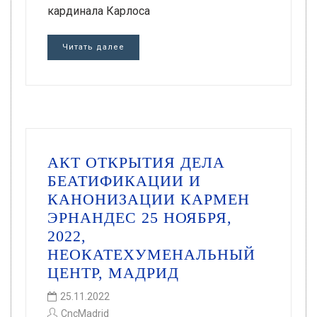
кардинала Карлоса
Читать далее
АКТ ОТКРЫТИЯ ДЕЛА
БЕАТИФИКАЦИИ И
КАНОНИЗАЦИИ КАРМЕН
ЭРНАНДЕС 25 НОЯБРЯ,
2022,
НЕОКАТЕХУМЕНАЛЬНЫЙ
ЦЕНТР, МАДРИД
25.11.2022
CncMadrid