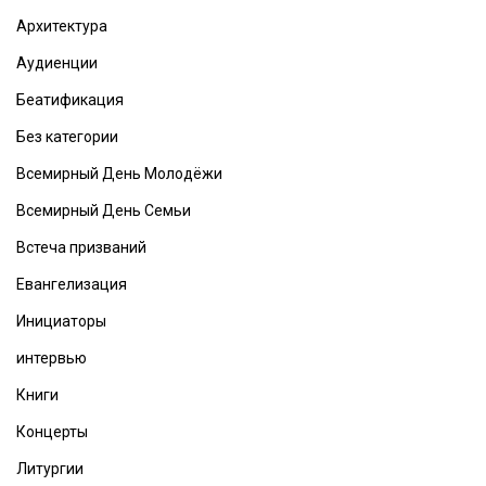
Архитектура
Аудиенции
Беатификация
Без категории
Всемирный День Молодёжи
Всемирный День Семьи
Встеча призваний
Евангелизация
Инициаторы
интервью
Книги
Концерты
Литургии