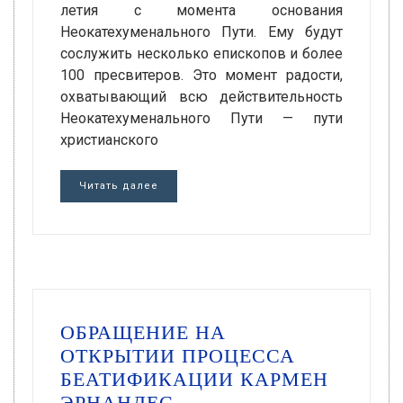
летия с момента основания
Неокатехуменального Пути. Ему будут
сослужить несколько епископов и более
100 пресвитеров. Это момент радости,
охватывающий всю действительность
Неокатехуменального Пути — пути
христианского
Читать далее
ОБРАЩЕНИЕ НА
ОТКРЫТИИ ПРОЦЕССА
БЕАТИФИКАЦИИ КАРМЕН
ЭРНАНДЕС