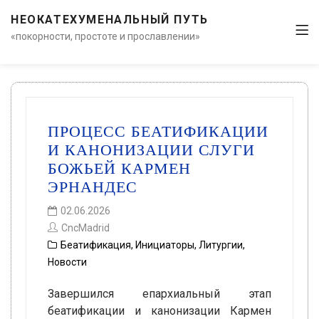
НЕОКАТЕХУМЕНАЛЬНЫЙ ПУТЬ
«покорности, простоте и прославлении»
ПРОЦЕСС БЕАТИФИКАЦИИ
И КАНОНИЗАЦИИ СЛУГИ
БОЖЬЕЙ КАРМЕН
ЭРНАНДЕС
02.06.2026
CncMadrid
Беатификация
,
Инициаторы
,
Литургии
,
Новости
Завершился епархиальный этап
беатификации и канонизации Кармен