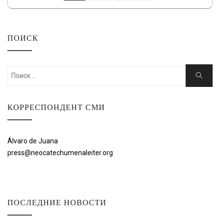
ЗАПИСЕЙ
ПОИСК
Искать:
Поиск
КОРРЕСПОНДЕНТ СМИ
Álvaro de Juana
press@neocatechumenaleiter.org
ПОСЛЕДНИЕ НОВОСТИ