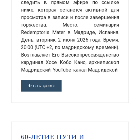
следить в прямом эфире по ссылке
ниже, которая останется активной для
просмотра в записи и после завершения
торжества. Место: семинария
Redemptoris Mater в Мадриде, Испания.
День: вторник, 2 июня 2026 года. Время:
20:00 (UTC +2, по мадридскому времени).
Возглавляет Его Высокопреосвященство
кардинал Хосе Кобо Кано, архиепископ
Мадридский. YouTube-канал Мадридской
Читать далее
60-ЛЕТИЕ ПУТИ И