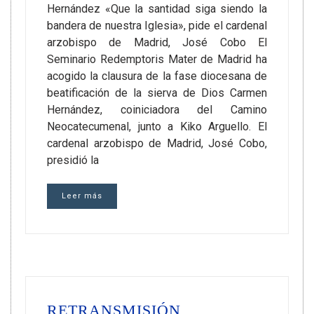
Hernández «Que la santidad siga siendo la
bandera de nuestra Iglesia», pide el cardenal
arzobispo de Madrid, José Cobo El
Seminario Redemptoris Mater de Madrid ha
acogido la clausura de la fase diocesana de
beatificación de la sierva de Dios Carmen
Hernández, coiniciadora del Camino
Neocatecumenal, junto a Kiko Arguello. El
cardenal arzobispo de Madrid, José Cobo,
presidió la
Leer más
RETRANSMISIÓN