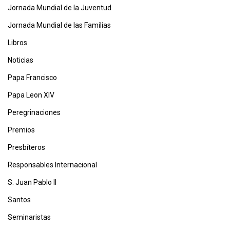
Jornada Mundial de la Juventud
Jornada Mundial de las Familias
Libros
Noticias
Papa Francisco
Papa Leon XIV
Peregrinaciones
Premios
Presbíteros
Responsables Internacional
S. Juan Pablo II
Santos
Seminaristas