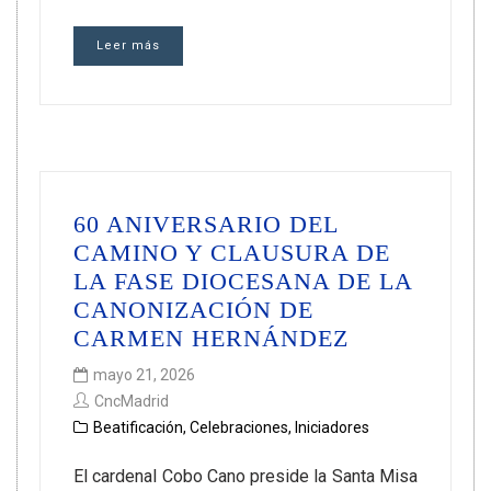
Leer más
60 ANIVERSARIO DEL
CAMINO Y CLAUSURA DE
LA FASE DIOCESANA DE LA
CANONIZACIÓN DE
CARMEN HERNÁNDEZ
mayo 21, 2026
CncMadrid
Beatificación
,
Celebraciones
,
Iniciadores
El cardenal Cobo Cano preside la Santa Misa