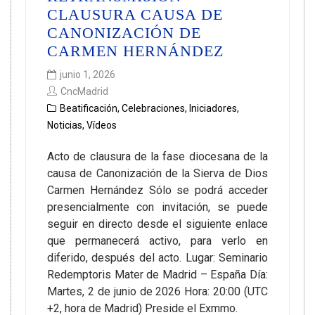
CLAUSURA CAUSA DE
CANONIZACIÓN DE
CARMEN HERNÁNDEZ
junio 1, 2026
CncMadrid
Beatificación
,
Celebraciones
,
Iniciadores
,
Noticias
,
Vídeos
Acto de clausura de la fase diocesana de la
causa de Canonización de la Sierva de Dios
Carmen Hernández Sólo se podrá acceder
presencialmente con invitación, se puede
seguir en directo desde el siguiente enlace
que permanecerá activo, para verlo en
diferido, después del acto. Lugar: Seminario
Redemptoris Mater de Madrid – España Día:
Martes, 2 de junio de 2026 Hora: 20:00 (UTC
+2, hora de Madrid) Preside el Exmmo.