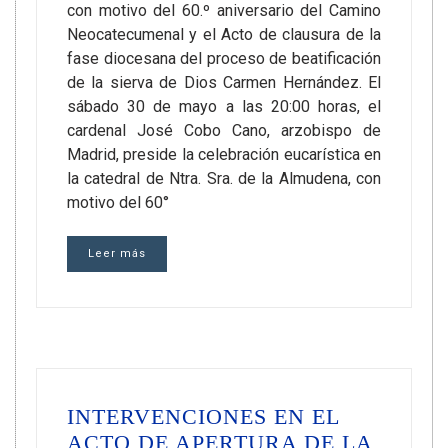
con motivo del 60.º aniversario del Camino
Neocatecumenal y el Acto de clausura de la
fase diocesana del proceso de beatificación
de la sierva de Dios Carmen Hernández. El
sábado 30 de mayo a las 20:00 horas, el
cardenal José Cobo Cano, arzobispo de
Madrid, preside la celebración eucarística en
la catedral de Ntra. Sra. de la Almudena, con
motivo del 60°
Leer más
INTERVENCIONES EN EL
ACTO DE APERTURA DE LA