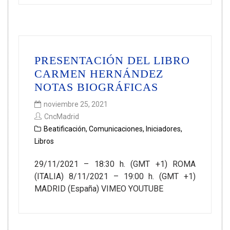
PRESENTACIÓN DEL LIBRO
CARMEN HERNÁNDEZ
NOTAS BIOGRÁFICAS
noviembre 25, 2021
CncMadrid
Beatificación
,
Comunicaciones
,
Iniciadores
,
Libros
29/11/2021 – 18:30 h. (GMT +1) ROMA
(ITALIA) 8/11/2021 – 19:00 h. (GMT +1)
MADRID (España) VIMEO YOUTUBE