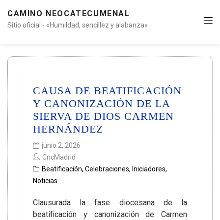
CAMINO NEOCATECUMENAL
Sitio oficial - «Humildad, sencillez y alabanza»
CAUSA DE BEATIFICACIÓN
Y CANONIZACIÓN DE LA
SIERVA DE DIOS CARMEN
HERNÁNDEZ
junio 2, 2026
CncMadrid
Beatificación
,
Celebraciones
,
Iniciadores
,
Noticias
Clausurada la fase diocesana de la
beatificación y canonización de Carmen