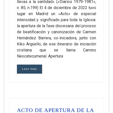
llevas a la santidad» («Diarios 1979-1981»,
n. 85; n.199) El 4 de diciembre de 2022 tuvo
lugar en Madrid un «Acto» de especial
intensidad y significado para toda la Iglesia:
la apertura de la fase diocesana del proceso
de beatificación y canonización de Carmen
Hernández Barrera, co-iniciadora, junto con
Kiko Argüello, de ese itinerario de iniciación
cristiana que se llama Camino
Neocatecumenal. Apertura
Leer más
ACTO DE APERTURA DE LA