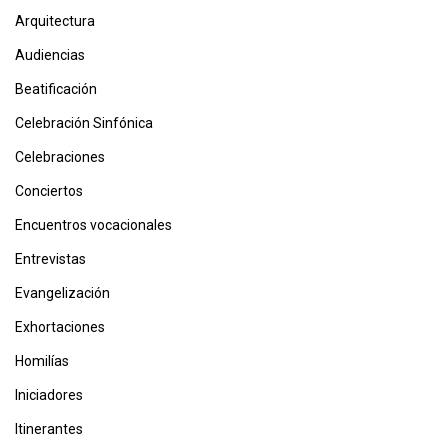
Arquitectura
Audiencias
Beatificación
Celebración Sinfónica
Celebraciones
Conciertos
Encuentros vocacionales
Entrevistas
Evangelización
Exhortaciones
Homilías
Iniciadores
Itinerantes