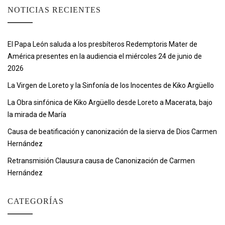
NOTICIAS RECIENTES
El Papa León saluda a los presbíteros Redemptoris Mater de
América presentes en la audiencia el miércoles 24 de junio de
2026
La Virgen de Loreto y la Sinfonía de los Inocentes de Kiko Argüello
La Obra sinfónica de Kiko Argüello desde Loreto a Macerata, bajo
la mirada de María
Causa de beatificación y canonización de la sierva de Dios Carmen
Hernández
Retransmisión Clausura causa de Canonización de Carmen
Hernández
CATEGORÍAS