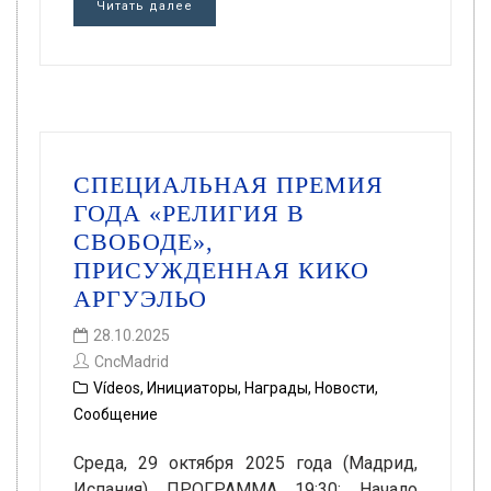
Читать далее
СПЕЦИАЛЬНАЯ ПРЕМИЯ
ГОДА «РЕЛИГИЯ В
СВОБОДЕ»,
ПРИСУЖДЕННАЯ КИКО
АРГУЭЛЬО
28.10.2025
CncMadrid
Vídeos
,
Инициаторы
,
Награды
,
Новости
,
Сообщение
Среда, 29 октября 2025 года (Мадрид,
Испания) ПРОГРАММА 19:30: Начало