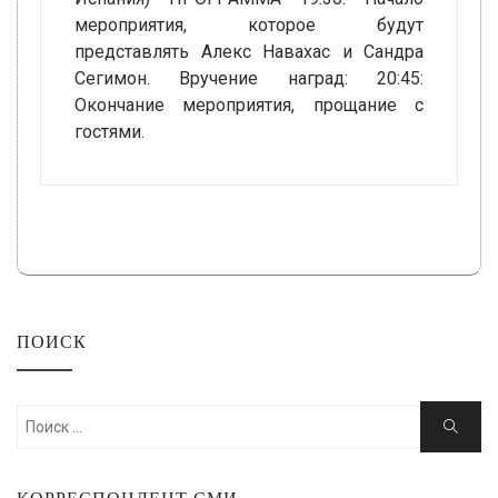
мероприятия, которое будут
представлять Алекс Навахас и Сандра
Сегимон. Вручение наград: 20:45:
Окончание мероприятия, прощание с
гостями.
ПОИСК
Искать:
Поиск