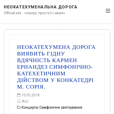
НЕОКАТЕХУМЕНАЛЬНА ДОРОГА
Official site - «покорі, простоті і хвалі»
НЕОКАТЕХУМЕНА ДОРОГА
ВИЯВИТЬ ГІДНУ
ВДЯЧНІСТЬ КАРМЕН
ЕРНАНДЕЗ СИМФОНІЧНО-
КАТЕХЕТИЧНИМ
ДІЙСТВОМ У КОНКАТЕДРІ
М. СОРІЯ.
10.05.2018
AdJ
Концерти
,
Симфонічне святкування