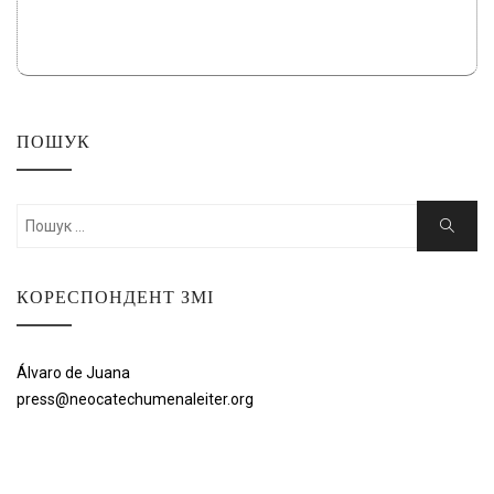
ПОШУК
Шукати:
Пошук
КОРЕСПОНДЕНТ ЗМІ
Álvaro de Juana
press@neocatechumenaleiter.org